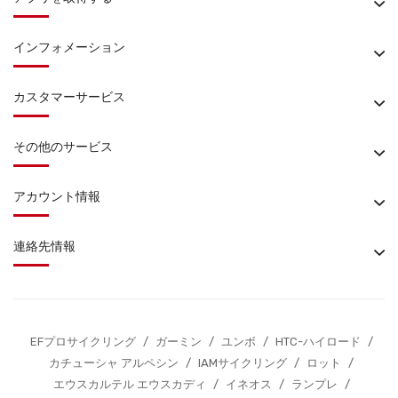
インフォメーション
カスタマーサービス
その他のサービス
アカウント情報
連絡先情報
EFプロサイクリング
/
ガーミン
/
ユンボ
/
HTC-ハイロード
/
カチューシャ アルペシン
/
IAMサイクリング
/
ロット
/
エウスカルテル エウスカディ
/
イネオス
/
ランプレ
/