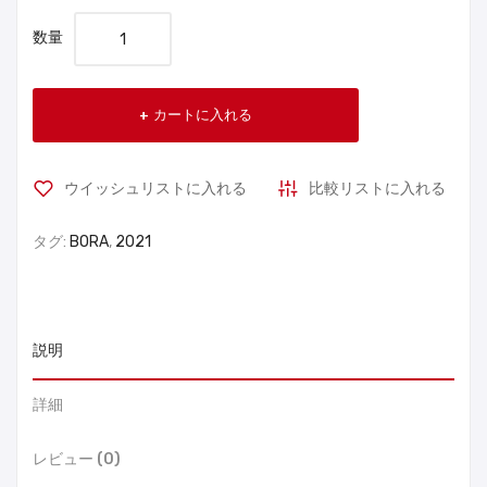
数量
カートに入れる
ウイッシュリストに入れる
比較リストに入れる
タグ:
BORA
,
2021
説明
詳細
レビュー (0)