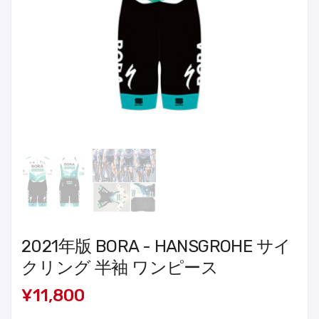
2021年版 BORA - HANSGROHE サイ
クリング 半袖 ワンピース
¥11,800