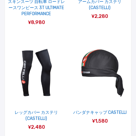
スキンスーツ 自転車 ロードレ
アームカバー カステリ
ースワンピース 3T ULTIMATE
(CASTELLI)
PERFORMANCE
¥2,280
¥8,980
レッグカバー カステリ
バンダナキャップ CASTELLI
(CASTELLI)
¥1,580
¥2,480