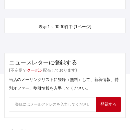
表示 1 ～ 10 10件中 (1 ページ)
ニュースレターに登録する
(不定期で
クーポン
配布しております)
当店のメーリングリストに登録（無料）して、新着情報、特
別オファー、割引情報を入手してください。
登録する