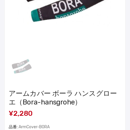
アームカバー ボーラ ハンスグロー
エ（Bora-hansgrohe）
¥2,280
品番:
ArmCover-BORA