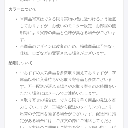
カラーについて
※商品写真はできる限り実物の色に近づけるよう徹底
しておりますが、お使いのモニター設定、お部屋の照
明等により実際の商品と色味が異なる場合がございま
す。
※商品のデザインは改良のため、掲載商品は予告なく
仕様、ロゴなどの変更される場合がございます。
納期について
※おすすめ人気商品を多数取り揃えておりますが、在
庫品以外に入荷待ちやお取り寄せ品も多数ございま
す。万一配送が遅れる場合やお取り寄せのお時間をい
ただく場合にはメールでご連絡いたします。
※取り寄せの場合は、できる限り早く商品の発送を努
力していますが、工場から配送のタイミングにより、
出荷の予定日を過ぎる場合がございます。配送日に指
定がある場合には、ご注文の際にご連絡してくださ
い。お客様のご理解とご協力を宜しくお願い申し上げ