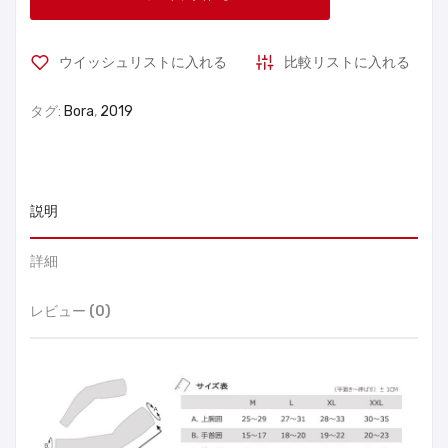
ウイッシュリストに入れる
比較リストに入れる
タグ:
Bora
,
2019
説明
詳細
レビュー (0)