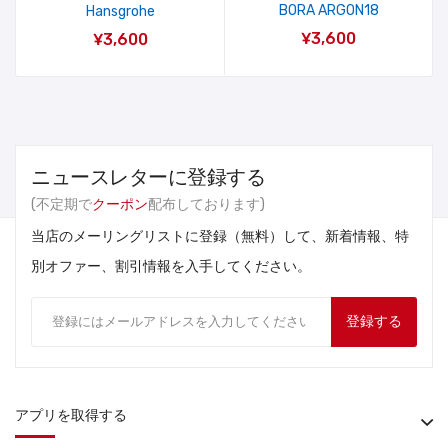
BORA ARGON18
Hansgrohe
¥3,600
¥3,600
ニュースレターに登録する
(不定期で
クーポン
配布しております)
当店のメーリングリストに登録（無料）して、新着情報、特
別オファー、割引情報を入手してください。
登録する
アプリを取得する