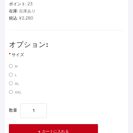
ポイント:
23
在庫:
在庫あり
税込:
¥2,280
オプション:
サイズ
M
L
XL
XXL
数量
カートに入れる