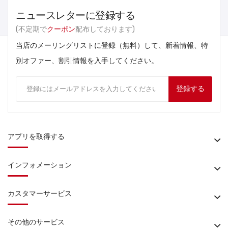
ニュースレターに登録する
(不定期で
クーポン
配布しております)
当店のメーリングリストに登録（無料）して、新着情報、特
別オファー、割引情報を入手してください。
登録する
アプリを取得する
インフォメーション
カスタマーサービス
その他のサービス