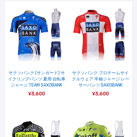
サクソバンク (サンガード) サ
サクソバンク プロチームサイ
イクリングパンツ 夏用 自転車
クルウェア 半袖ジャージ レー
ジャージ TEAM SAXOBANK
サーパンツ SAXOBANK
¥3,600
¥3,600