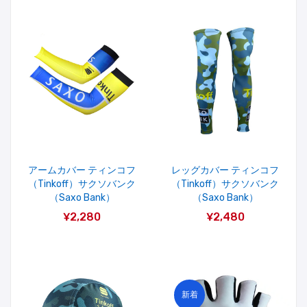
アームカバー ティンコフ
レッグカバー ティンコフ
（Tinkoff）サクソバンク
（Tinkoff）サクソバンク
（saxo Bank）
（saxo Bank）
¥2,280
¥2,480
新着