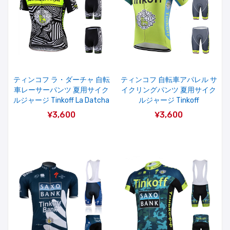
ティンコフ ラ・ダーチャ 自転
ティンコフ 自転車アパレル サ
車レーサーパンツ 夏用サイク
イクリングパンツ 夏用サイク
ルジャージ Tinkoff La Datcha
ルジャージ Tinkoff
¥3,600
¥3,600