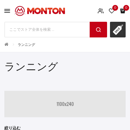
0
0
ランニング
ランニング
絞り込む