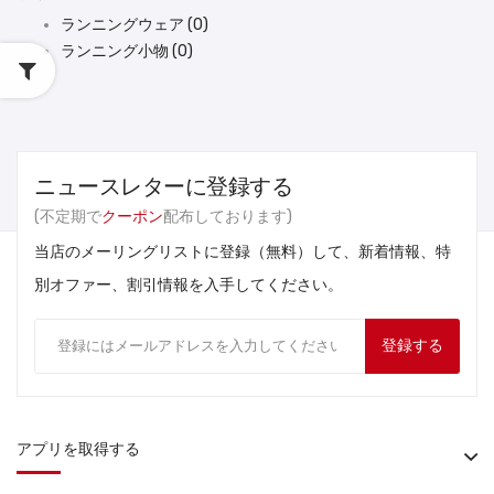
ランニングウェア (0)
ランニング小物 (0)
ニュースレターに登録する
(不定期で
クーポン
配布しております)
当店のメーリングリストに登録（無料）して、新着情報、特
別オファー、割引情報を入手してください。
登録する
アプリを取得する