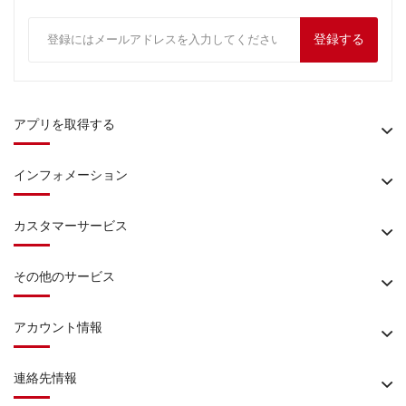
登録する
アプリを取得する
インフォメーション
カスタマーサービス
その他のサービス
アカウント情報
連絡先情報