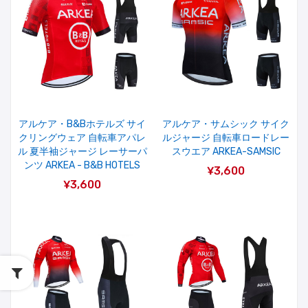
アルケア・B&Bホテルズ サイ
アルケア・サムシック サイク
クリングウェア 自転車アパレ
ルジャージ 自転車ロードレー
ル 夏半袖ジャージ レーサーパ
スウエア ARKEA-SAMSIC
ンツ ARKEA - B&B HOTELS
¥3,600
¥3,600