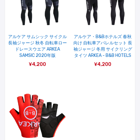
アルケア サムシック サイクル
アルケア・B&Bホテルズ 春秋
長袖ジャージ 秋冬 自転車ロー
向け 自転車アパレルセット 長
ドレースウエア ARKEA
袖ジャージ 冬用 サイクリング
SAMSIC 2020年版
タイツ ARKEA - B&B HOTELS
¥4,200
¥4,200