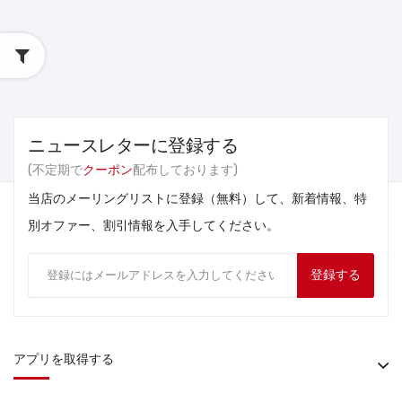
ニュースレターに登録する
(不定期で
クーポン
配布しております)
当店のメーリングリストに登録（無料）して、新着情報、特
別オファー、割引情報を入手してください。
登録する
アプリを取得する