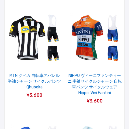
MTN クベカ 自転車アパレル
NIPPO ヴィーニファンティー
半袖ジャージ サイクルパンツ
ニ 半袖サイクルジャージ 自転
Qhubeka
車パンツ サイクルウェア
Nippo-Vini Fantini
¥3,600
¥3,600