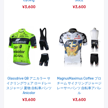
Cycling
SUEZ
¥3,600
¥3,600
Glassdrive Q8 アニカラー サ
MagnusMaximus Coffee プロ
イクリングウェア ロードレー
チーム サイクリングジャージ
スジャージ 夏物 自転車パンツ
レーサーパンツ 自転車アパレ
Anicolor
ル
¥3,600
¥3,600