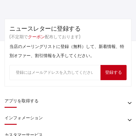
ニュースレターに登録する
(不定期で
クーポン
配布しております)
当店のメーリングリストに登録（無料）して、新着情報、特
別オファー、割引情報を入手してください。
登録する
アプリを取得する
インフォメーション
カスタマーサービス