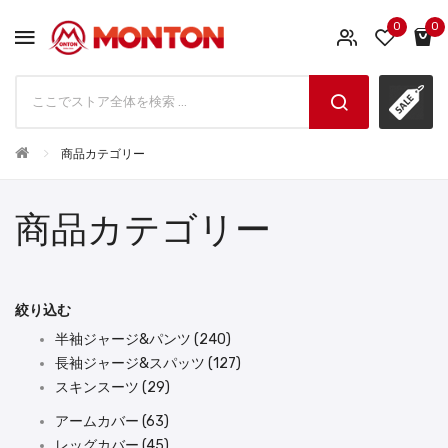
0
0
商品カテゴリー
商品カテゴリー
絞り込む
半袖ジャージ&パンツ (240)
長袖ジャージ&スパッツ (127)
スキンスーツ (29)
アームカバー (63)
レッグカバー (45)