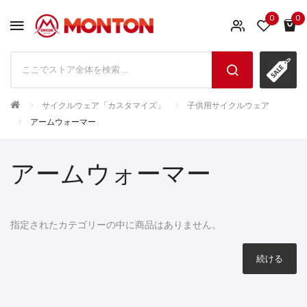
0
0
サイクルウェア「カスタマイズ」
子供用サイクルウェア
アームウォーマー
アームウォーマー
指定されたカテゴリーの中に商品はありません。
続ける