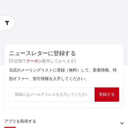
ニュースレターに登録する
(不定期で
クーポン
配布しております)
当店のメーリングリストに登録（無料）して、新着情報、特
別オファー、割引情報を入手してください。
登録する
アプリを取得する