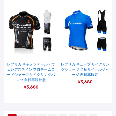
レプリカ キャノンデール・ヴ
レプリカ キューブ サイクリン
ェレデステイン プロチームロ
グショーツ 半袖サイクルジャ
ードジャージ サイクリングパ
ージ 自転車服装
ンツ 自転車競技服
¥3,680
¥3,680