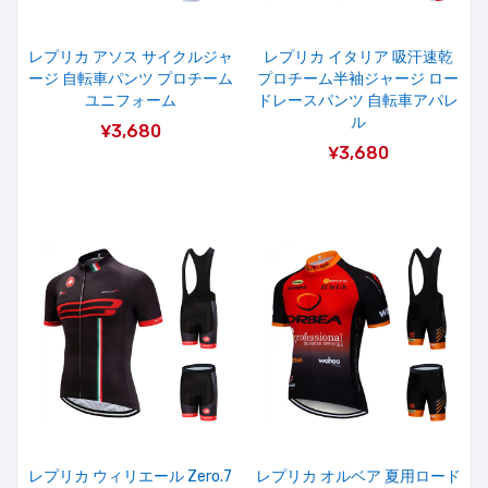
レプリカ アソス サイクルジャ
レプリカ イタリア 吸汗速乾
ージ 自転車パンツ プロチーム
プロチーム半袖ジャージ ロー
ユニフォーム
ドレースパンツ 自転車アパレ
ル
¥3,680
¥3,680
レプリカ ウィリエール Zero.7
レプリカ オルベア 夏用ロード