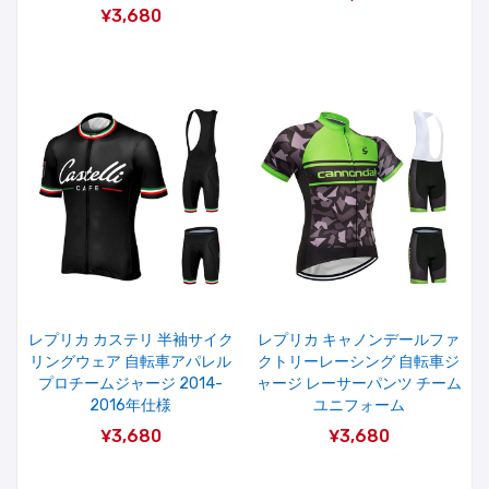
¥3,680
レプリカ カステリ 半袖サイク
レプリカ キャノンデールファ
リングウェア 自転車アパレル
クトリーレーシング 自転車ジ
プロチームジャージ 2014-
ャージ レーサーパンツ チーム
2016年仕様
ユニフォーム
¥3,680
¥3,680