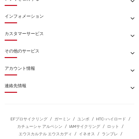
インフォメーション
カスタマーサービス
その他のサービス
アカウント情報
連絡先情報
EFプロサイクリング
/
ガーミン
/
ユンボ
/
HTC-ハイロード
/
カチューシャ アルペシン
/
IAMサイクリング
/
ロット
/
エウスカルテル エウスカディ
/
イネオス
/
ランプレ
/