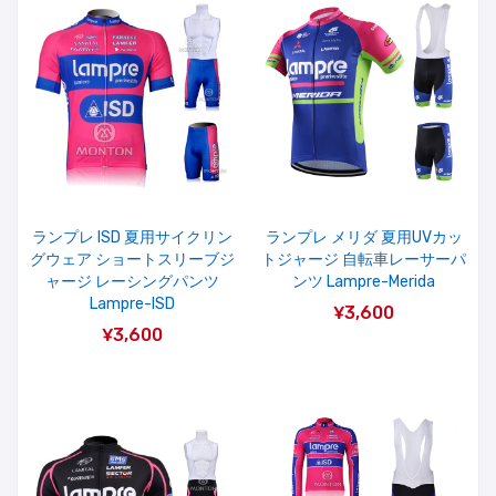
ランプレ ISD 夏用サイクリン
ランプレ メリダ 夏用UVカッ
グウェア ショートスリーブジ
トジャージ 自転車レーサーパ
ャージ レーシングパンツ
ンツ Lampre-Merida
Lampre-ISD
¥3,600
¥3,600