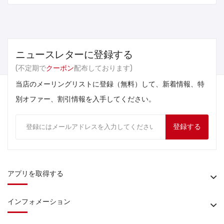
ニュースレターに登録する
(不定期で
クーポン
配布しております)
当店のメーリングリストに登録（無料）して、新着情報、特
別オファー、割引情報を入手してください。
登録する
アプリを取得する
インフォメーション