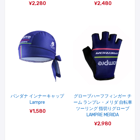
¥2,280
¥2,480
バンダナ インナーキャップ
グローブハーフフィンガー チ
Lampre
ーム ランプレ・メリダ 自転車
ツーリング 指切りグローブ
¥1,580
LAMPRE MERIDA
¥2,980