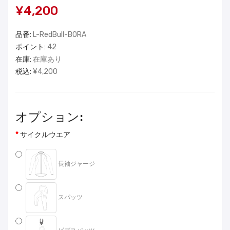
¥4,200
品番:
L-RedBull-BORA
ポイント:
42
在庫:
在庫あり
税込:
¥4,200
オプション:
サイクルウエア
長袖ジャージ
スパッツ