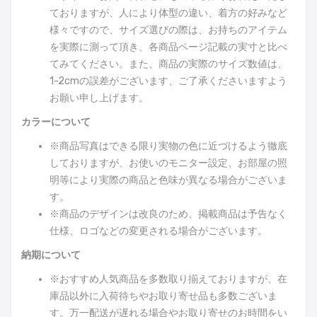
ておりますが、人により体型の違い、着方の好みなど
様々ですので、サイズ選びの際は、お持ちのアイテム
を実際に測って頂き、各商品ページ記載の実寸と比べ
てみてください。また、商品の実際のサイズ数値は、
1-2cmの誤差がございます、ご了承くださいますよう
お願い申し上げます。
カラーについて
※商品写真はできる限り実物の色に近づけるよう徹底
しておりますが、お使いのモニター設定、お部屋の照
明等により実際の商品と色味が異なる場合がございま
す。
※商品のデザインは改良のため、掲載商品は予告なく
仕様、ロゴなどの変更される場合がございます。
納期について
※おすすめ人気商品を多数取り揃えておりますが、在
庫品以外に入荷待ちやお取り寄せ品も多数ございま
す。万一配送が遅れる場合やお取り寄せのお時間をい