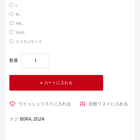
L
XL
XXL
XXXL
カスタムサイズ
数量
カートに入れる
ウイッシュリストに入れる
比較リストに入れる
タグ:
BORA
,
2024