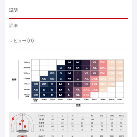
説明
詳細
レビュー (0)