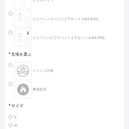
ビブスパッツ
ジャージ＋スパッツ上下セット (+¥3,500)
ジャージ＋ビブスパッツ上下セット (+¥3,700)
生地を選ぶ
メッシュ仕様
裏地起毛
サイズ
S
M