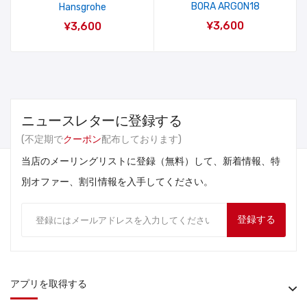
BORA ARGON18
Hansgrohe
¥3,600
¥3,600
ニュースレターに登録する
(不定期で
クーポン
配布しております)
当店のメーリングリストに登録（無料）して、新着情報、特
別オファー、割引情報を入手してください。
登録する
アプリを取得する