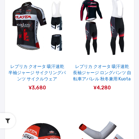
レプリカ クオータ 吸汗速乾
レプリカ クオータ 吸汗速乾
半袖ジャージ サイクリングパ
長袖ジャージ ロングパンツ 自
ンツ サイクルウェア
転車アパレル 秋冬兼用 Kuota
¥3,680
¥4,280