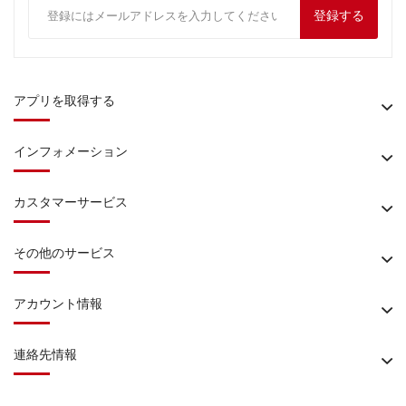
登録する
アプリを取得する
インフォメーション
カスタマーサービス
その他のサービス
アカウント情報
連絡先情報