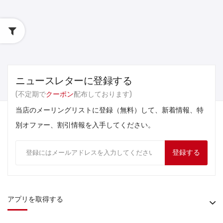
ニュースレターに登録する
(不定期で
クーポン
配布しております)
当店のメーリングリストに登録（無料）して、新着情報、特
別オファー、割引情報を入手してください。
登録する
アプリを取得する