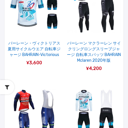
バーレーン・ヴィクトリアス
バーレーン マクラーレン サイ
夏用サイクルウエア 自転車ジ
クリングロングスリーブジャ
ャージ BAHRAIN-Victorious
ージ 自転車スパッツ BAHRAIN
Mclaren 2020年版
¥3,600
¥4,200