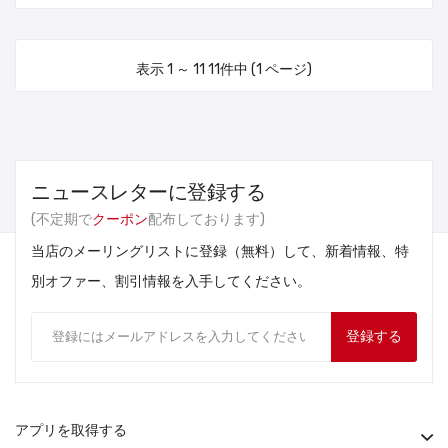
表示 1 ～ 11 11件中 (1 ページ)
ニュースレターに登録する
(不定期で
クーポン
配布しております)
当店のメーリングリストに登録（無料）して、新着情報、特
別オファー、割引情報を入手してください。
登録する
アプリを取得する