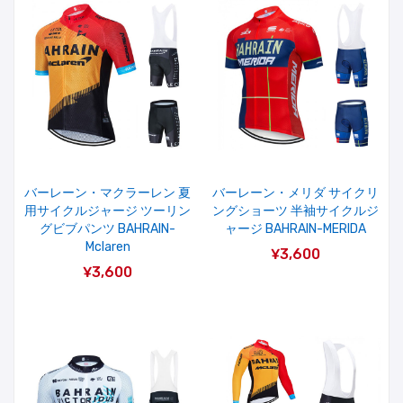
バーレーン・マクラーレン 夏
バーレーン・メリダ サイクリ
用サイクルジャージ ツーリン
ングショーツ 半袖サイクルジ
グビブパンツ BAHRAIN-
ャージ BAHRAIN-MERIDA
Mclaren
¥3,600
¥3,600