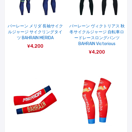
バーレーン メリダ 長袖サイク
バーレーン ヴィクトリアス 秋
ルジャージ サイクリングタイ
冬サイクルジャージ 自転車ロ
ツ BAHRAIN MERIDA
ードレースロングパンツ
BAHRAIN Victorious
¥4,200
¥4,200