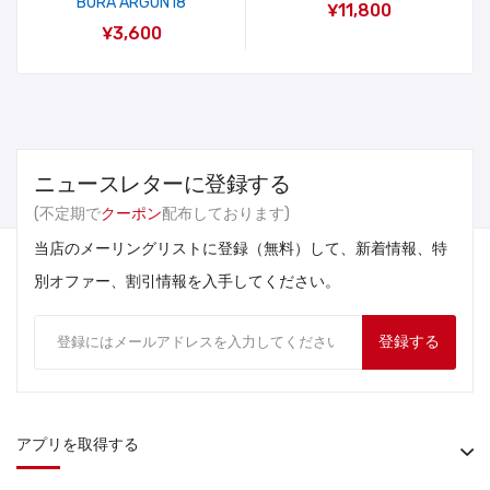
BORA ARGON18
¥11,800
¥3,600
ニュースレターに登録する
(不定期で
クーポン
配布しております)
当店のメーリングリストに登録（無料）して、新着情報、特
別オファー、割引情報を入手してください。
登録する
アプリを取得する