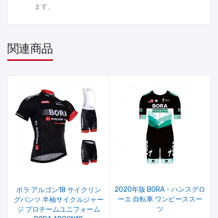
ます。
関連商品
2020年版 BORA・ハンスグロ
ボラ アルゴン18 サイクリン
ーエ 自転車 ワンピーススー
グパンツ 半袖サイクルジャー
ツ
ジ プロチームユニフォーム