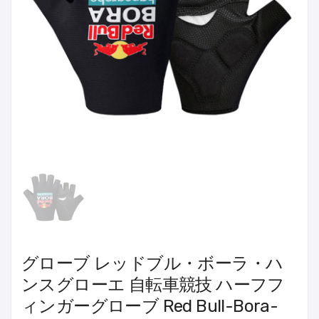
グローブ レッドブル・ボーラ・ハ
ンスグローエ 自転車競技 ハーフフ
ィンガーグローブ Red Bull-Bora-