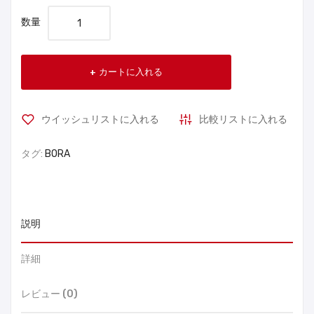
数量
カートに入れる
ウイッシュリストに入れる
比較リストに入れる
タグ:
BORA
説明
詳細
レビュー (0)