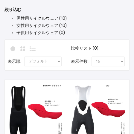
絞り込む
男性用サイクルウェア (10)
女性用サイクルウェア (10)
子供用サイクルウェア (0)
比較リスト (0)
表示順:
表示件数: