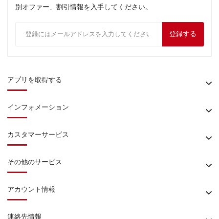
別オファー、割引情報を入手してください。
登録する
アプリを取得する
インフォメーション
カスタマーサービス
その他のサービス
アカウント情報
連絡先情報