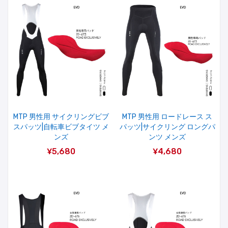
MTP 男性用 サイクリングビブ
MTP 男性用 ロードレース ス
スパッツ|自転車ビブタイツ メ
パッツ|サイクリング ロングパ
ンズ
ンツ メンズ
¥5,680
¥4,680