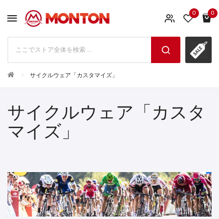
0
0
サイクルウェア「カスタマイズ」
サイクルウェア「カスタ
マイズ」