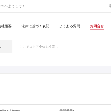
ore へようこそ！
会社概要
法律に基づく表記
よくある質問
お問合せ
てのカテゴリ