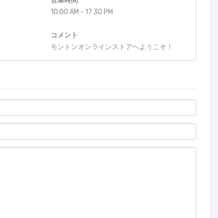
営業時間
10:00 AM - 17:30 PM
コメント
モントンオンラインストアへようこそ！