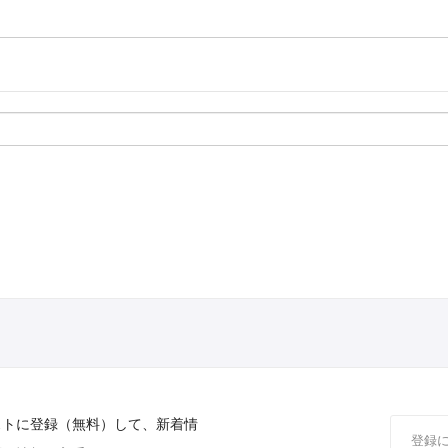
ストに登録（無料）して、新着情