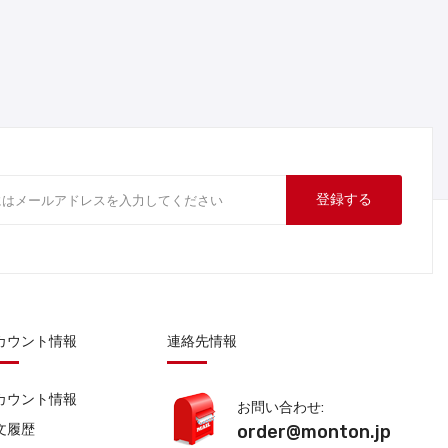
登録する
カウント情報
連絡先情報
カウント情報
お問い合わせ:
文履歴
order@monton.jp