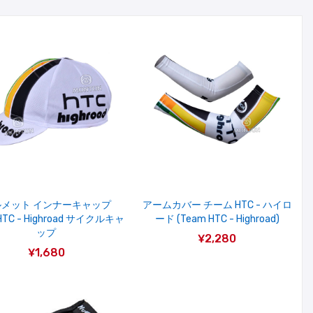
ルメット インナーキャップ
アームカバー チーム HTC - ハイロ
HTC - Highroad サイクルキャ
ード (Team HTC - Highroad)
ップ
¥2,280
¥1,680