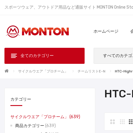
スポーツウェア、アウトドア用品など通販サイト MONTON Online St
ホームページ
全てのカテゴリー
すべ
サイクルウエア「プロチーム」
チームリストE~N
HTC-High
HTC-
カテゴリー
サイクルウエア「プロチーム」
639
商品カテゴリー
639