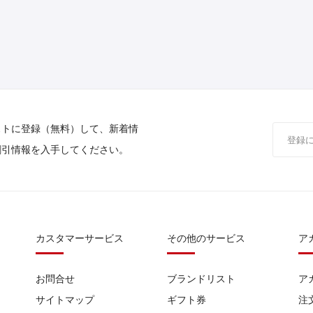
ストに登録（無料）して、新着情
割引情報を入手してください。
カスタマーサービス
その他のサービス
ア
お問合せ
ブランドリスト
ア
サイトマップ
ギフト券
注