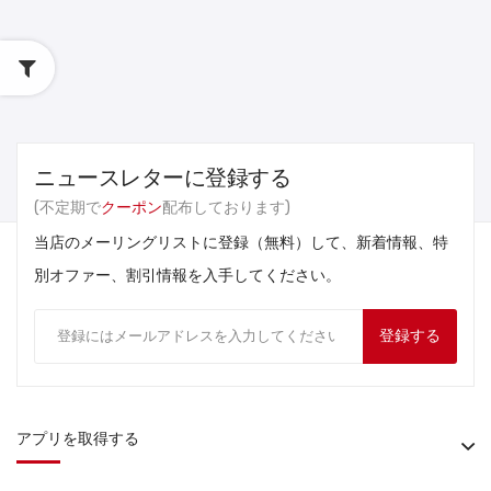
ニュースレターに登録する
(不定期で
クーポン
配布しております)
当店のメーリングリストに登録（無料）して、新着情報、特
別オファー、割引情報を入手してください。
登録する
アプリを取得する