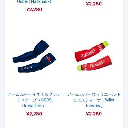
Gobert Matériaux)
¥2,280
¥2,280
アームカバー イネオス グレナ
アームカバー ウィリエール ト
ディアーズ（INEOS
リエスティーナ（Wilier
Grenadiers）
Triestina)
¥2,280
¥2,280