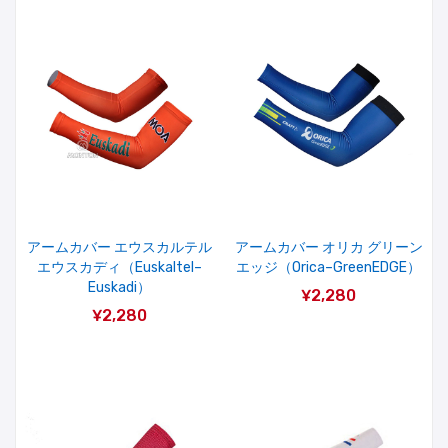
アームカバー エウスカルテル
アームカバー オリカ グリーン
エウスカディ（Euskaltel–
エッジ（Orica–GreenEDGE）
Euskadi）
¥2,280
¥2,280