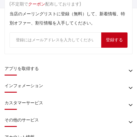
(不定期で
クーポン
配布しております)
当店のメーリングリストに登録（無料）して、新着情報、特
別オファー、割引情報を入手してください。
登録する
アプリを取得する
インフォメーション
カスタマーサービス
その他のサービス