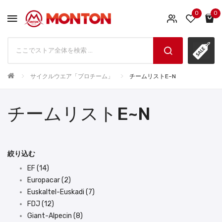
0
0
サイクルウエア「プロチーム」
チームリストE~N
チームリストE~N
絞り込む
EF (14)
Europacar (2)
Euskaltel-Euskadi (7)
FDJ (12)
Giant-Alpecin (8)