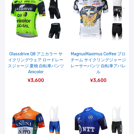
Glassdrive Q8 アニカラー サ
MagnusMaximus Coffee プロ
イクリングウェア ロードレー
チーム サイクリングジャージ
スジャージ 夏物 自転車パンツ
レーサーパンツ 自転車アパレ
Anicolor
ル
¥3,600
¥3,600