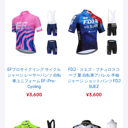
EFプロサイクリング サイクル
FDJ・スエズ・フチュロスコ
ジャージ レーサーパンツ 自転
ープ 夏 自転車アパレル 半袖
車ユニフォーム EF-Pro-
ジャージ ショットパンツ FDJ
Cycling
SUEZ
¥3,600
¥3,600