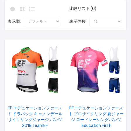
比較リスト (0)
表示順:
表示件数:
EF エデュケーションファース
EFエデュケーションファース
ト ドラパック キャノンデール
ト プロサイクリング 夏ジャー
サイクリングジャージ パンツ
ジ ロードレーシングパンツ
2018 TeamEF
Education First