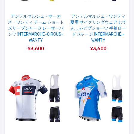
アンテルマルシェ・サーカ
アンテルマルシェ・ワンティ
ス・ワンティ チーム ショート
夏用 サイクリングウェア じて
スリーブジャージ レーサーパ
んしゃビブショーツ 半袖ロー
ンツ INTERMARCHÉ-CIRCUS-
ドジャージ INTERMARCHÉ -
WANTY
WANTY
¥3,600
¥3,600