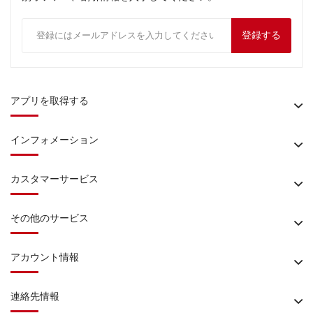
登録する
アプリを取得する
インフォメーション
カスタマーサービス
その他のサービス
アカウント情報
連絡先情報