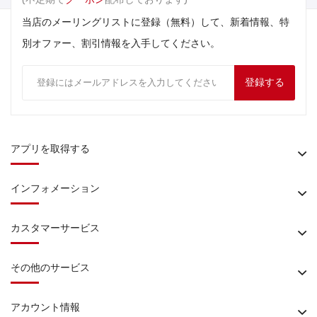
当店のメーリングリストに登録（無料）して、新着情報、特
別オファー、割引情報を入手してください。
登録する
アプリを取得する
インフォメーション
カスタマーサービス
その他のサービス
アカウント情報