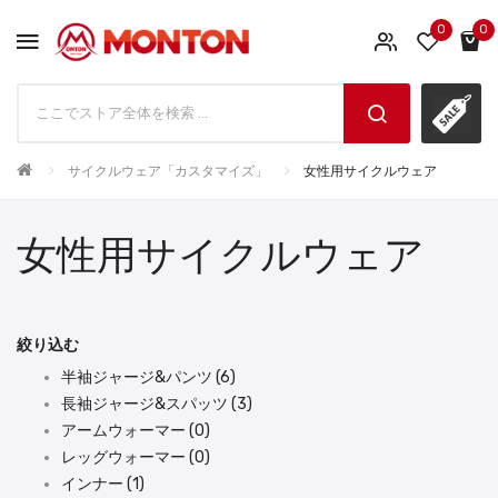
0
0
サイクルウェア「カスタマイズ」
女性用サイクルウェア
女性用サイクルウェア
絞り込む
半袖ジャージ&パンツ (6)
長袖ジャージ&スパッツ (3)
アームウォーマー (0)
レッグウォーマー (0)
インナー (1)