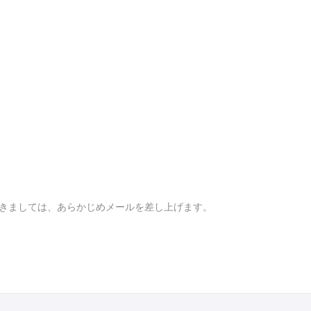
きましては、あらかじめメールを差し上げます。