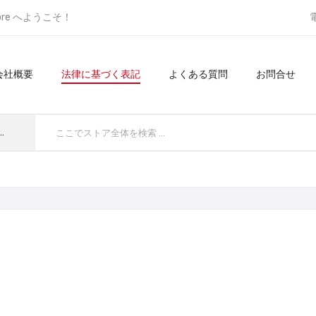
ore へようこそ！
会社概要
法律に基づく表記
よくある質問
お問合せ
てのカテゴリ