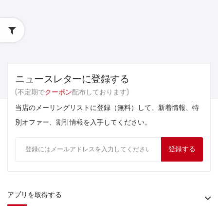
ニュースレターに登録する
(不定期で
クーポン
配布しております)
当店のメーリングリストに登録（無料）して、新着情報、特
別オファー、割引情報を入手してください。
登録する
アプリを取得する