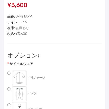
¥3,600
品番:
S-NetAPP
ポイント:
36
在庫:
在庫あり
税込:
¥3,600
オプション:
サイクルウエア
半袖ジャージ
パンツ