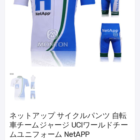
ネットアップ サイクルパンツ 自転
車チームジャージ UCIワールドチー
ムユニフォーム NetAPP