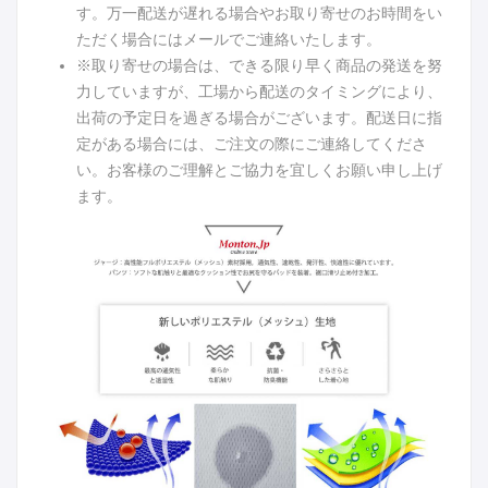
す。万一配送が遅れる場合やお取り寄せのお時間をい
ただく場合にはメールでご連絡いたします。
※取り寄せの場合は、できる限り早く商品の発送を努
力していますが、工場から配送のタイミングにより、
出荷の予定日を過ぎる場合がございます。配送日に指
定がある場合には、ご注文の際にご連絡してくださ
い。お客様のご理解とご協力を宜しくお願い申し上げ
ます。