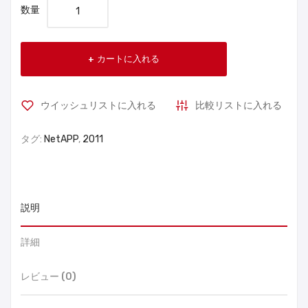
数量
カートに入れる
ウイッシュリストに入れる
比較リストに入れる
タグ:
NetAPP
,
2011
説明
詳細
レビュー (0)