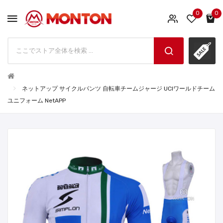
0
0
ネットアップ サイクルパンツ 自転車チームジャージ UCIワールドチーム
ユニフォーム NetAPP