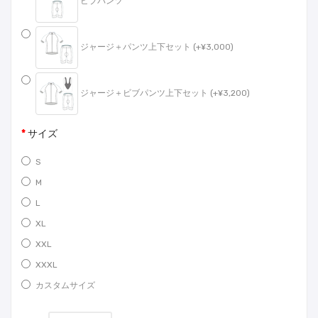
ビブパンツ
ジャージ＋パンツ上下セット (+¥3,000)
ジャージ＋ビブパンツ上下セット (+¥3,200)
サイズ
S
M
L
XL
XXL
XXXL
カスタムサイズ