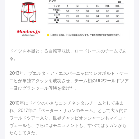
ドイツを本拠とする自転車競技、ロードレースのチームであ
る。
2013年、ブエルタ・ア・エスパーニャにてレオポルト・ケー
ニヒが単独アタックを成功させ、チーム初のUCIワールドツア
ー及びグランツール優勝を挙げた。
2010年にドイツの小さなコンチネンタルチームとして生ま
れ、2017年に「ペーター・サガンのチーム」として大々的に
ワールドツアー入り。世界チャンピオンジャージもマイヨ・
ヴェールも、さらにはモニュメントも、すべてはサガンがも
たらしてきた。