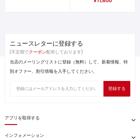
¥11,800
ニュースレターに登録する
(不定期で
クーポン
配布しております)
当店のメーリングリストに登録（無料）して、新着情報、特
別オファー、割引情報を入手してください。
登録する
アプリを取得する
インフォメーション