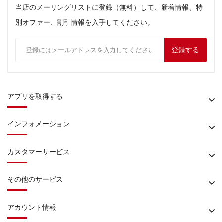
当店のメーリングリストに登録（無料）して、新着情報、特
別オファー、割引情報を入手してください。
登録する
アプリを取得する
インフォメーション
カスタマーサービス
その他のサービス
アカウント情報