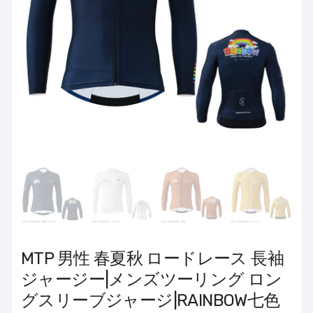
MTP 男性 春夏秋 ロードレース 長袖
ジャージー|メンズツーリング ロン
グスリーブジャージ|RAINBOW七色