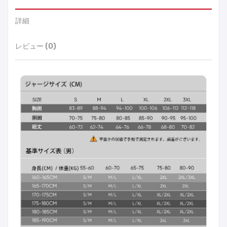
詳細
レビュー (0)