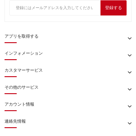
登録する
アプリを取得する
インフォメーション
カスタマーサービス
その他のサービス
アカウント情報
連絡先情報