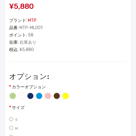
¥5,880
ブランド:
MTP
品番:
MTP-ML001
ポイント:
58
在庫:
在庫あり
税込:
¥5,880
オプション:
カラーオプション
サイズ
S
M