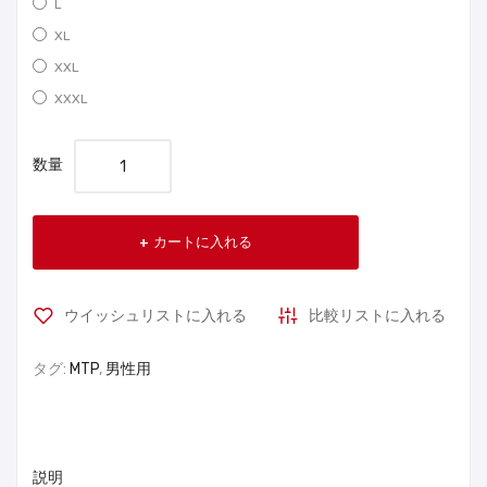
L
XL
XXL
XXXL
数量
カートに入れる
ウイッシュリストに入れる
比較リストに入れる
タグ:
MTP
,
男性用
説明