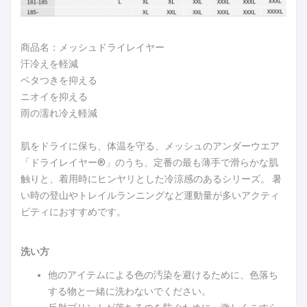
商品名：メッシュドライレイヤー
汗冷えを軽減
ベタつきを抑える
ニオイを抑える
雨の濡れ冷え軽減
肌をドライに保ち、体温を守る、メッシュのアンダーウエア
「ドライレイヤー®」のうち、定番の最も薄手で滑らかな肌
触りと、着用時にヒンヤリとした冷涼感のあるシリーズ。 暑
い時の登山やトレイルランニングなど運動量が多いアクティ
ビティにおすすめです。
洗い方
他のアイテムによる色の汚染を避けるために、色落ち
する物と一緒に洗わないでください。