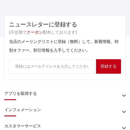
ニュースレターに登録する
(不定期で
クーポン
配布しております)
当店のメーリングリストに登録（無料）して、新着情報、特
別オファー、割引情報を入手してください。
登録する
アプリを取得する
インフォメーション
カスタマーサービス