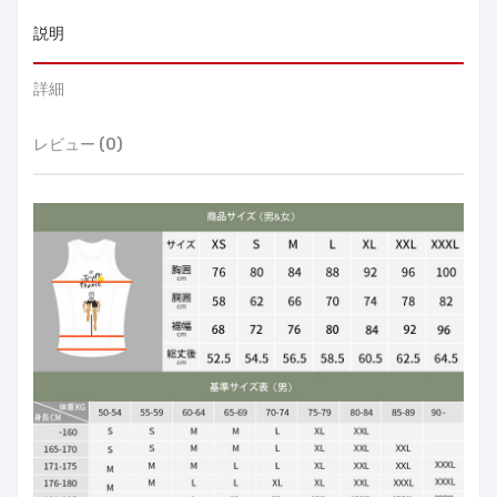
説明
詳細
レビュー (0)