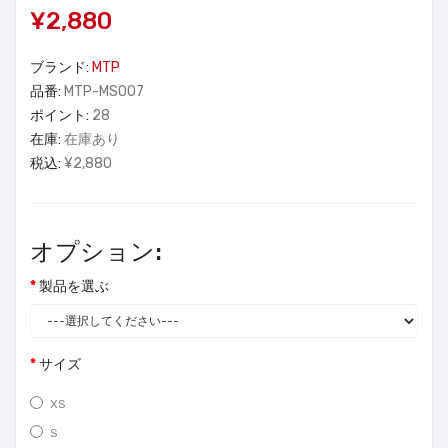
¥2,880
ブランド:
MTP
品番:
MTP-MS007
ポイント:
28
在庫:
在庫あり
税込:
¥2,880
オプション:
製品を選ぶ
サイズ
XS
S