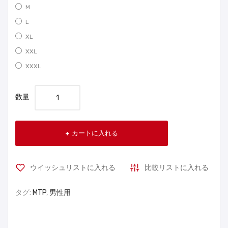
M
L
XL
XXL
XXXL
数量
カートに入れる
ウイッシュリストに入れる
比較リストに入れる
タグ:
MTP
,
男性用