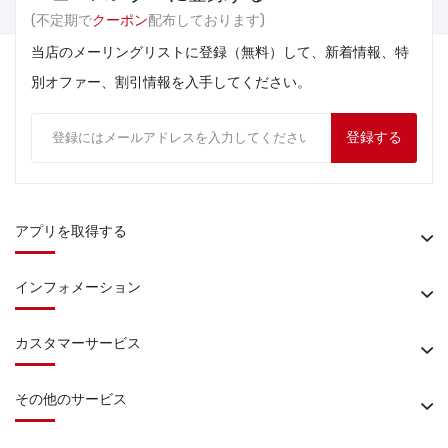
(不定期で
クーポン
配布しております)
当店のメーリングリストに登録（無料）して、新着情報、特
別オファー、割引情報を入手してください。
登録する
アプリを取得する
インフォメーション
カスタマーサービス
その他のサービス