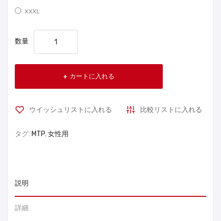
XXXL
数量
カートに入れる
ウイッシュリストに入れる
比較リストに入れる
タグ:
MTP
,
女性用
説明
詳細