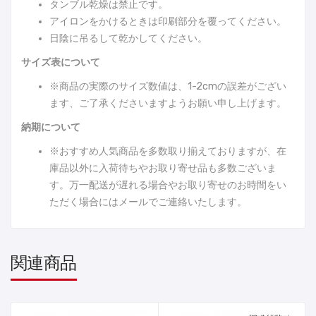
タンブル乾燥は禁止です。
アイロンをかけるときは印刷部分を覆ってください。
日陰に吊るして乾かしてください。
サイズ表について
※商品の実際のサイズ数値は、1-2cmの誤差がござい
ます、ご了承くださいますようお願い申し上げます。
納期について
※おすすめ人気商品を多数取り揃えておりますが、在
庫品以外に入荷待ちやお取り寄せ品も多数ございま
す。万一配送が遅れる場合やお取り寄せのお時間をい
ただく場合にはメールでご連絡いたします。
関連商品