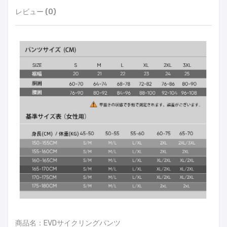
レビュー (0)
商品名：EVDサイクリングパンツ