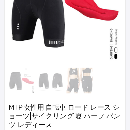
MTP 女性用 自転車 ロード レース シ
ョーツ|サイクリング 夏 ハーフ パン
ツ レディース