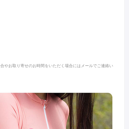
場合やお取り寄せのお時間をいただく場合にはメールでご連絡い