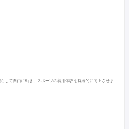
減らして自由に動き、スポーツの着用体験を持続的に向上させま