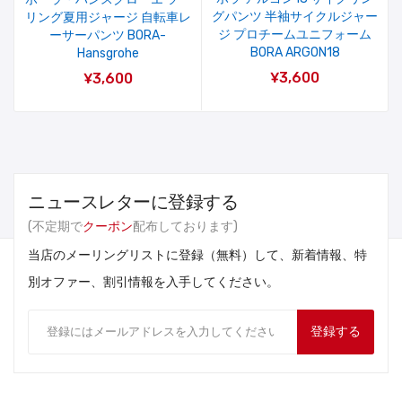
グパンツ 半袖サイクルジャー
リング夏用ジャージ 自転車レ
ジ プロチームユニフォーム
ーサーパンツ BORA-
BORA ARGON18
Hansgrohe
¥3,600
¥3,600
ニュースレターに登録する
(不定期で
クーポン
配布しております)
当店のメーリングリストに登録（無料）して、新着情報、特
別オファー、割引情報を入手してください。
登録する