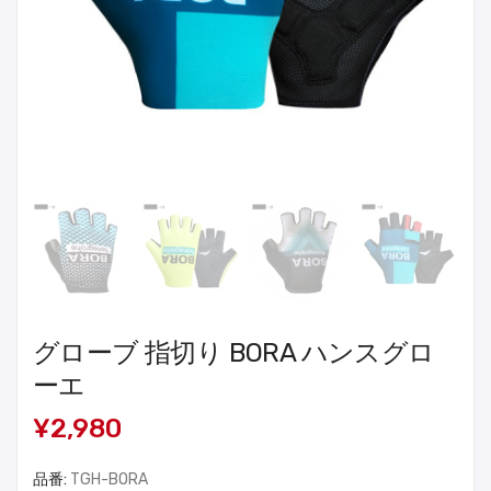
グローブ 指切り BORA ハンスグロ
ーエ
¥2,980
品番:
TGH-BORA