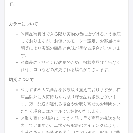
す。
カラーについて
※商品写真はできる限り実物の色に近づけるよう徹底
しておりますが、お使いのモニター設定、お部屋の照
明等により実際の商品と色味が異なる場合がございま
す。
※商品のデザインは改良のため、掲載商品は予告なく
仕様、ロゴなどの変更される場合がございます。
納期について
※おすすめ人気商品を多数取り揃えておりますが、在
庫品以外に入荷待ちやお取り寄せ品も多数ございま
す。万一配送が遅れる場合やお取り寄せのお時間をい
ただく場合にはメールでご連絡いたします。
※取り寄せの場合は、できる限り早く商品の発送を努
力していますが、工場から配送のタイミングにより、
出荷の予定日を過ぎる場合がございます。配送日に指