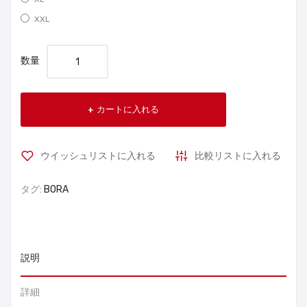
XXL
数量
カートに入れる
ウイッシュリストに入れる
比較リストに入れる
タグ:
BORA
説明
詳細