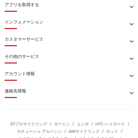
アプリを取得する
インフォメーション
カスタマーサービス
その他のサービス
アカウント情報
連絡先情報
EFプロサイクリング
/
ガーミン
/
ユンボ
/
HTC-ハイロード
/
カチューシャ アルペシン
/
IAMサイクリング
/
ロット
/