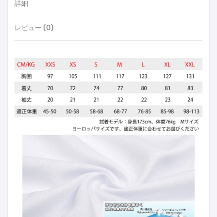
詳細
レビュー (0)