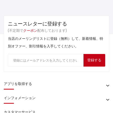
ニュースレターに登録する
(不定期で
クーポン
配布しております)
当店のメーリングリストに登録（無料）して、新着情報、特
別オファー、割引情報を入手してください。
登録する
アプリを取得する
インフォメーション
カスタマーサービス