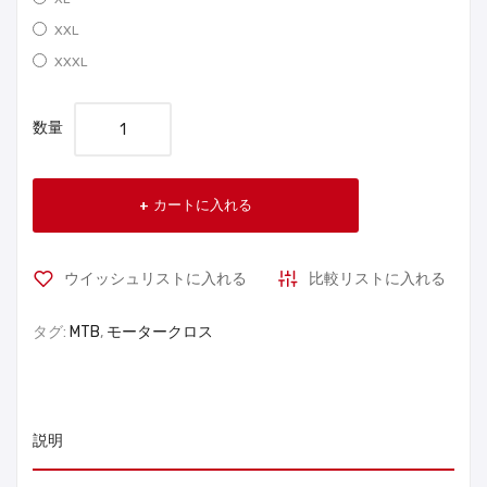
XXL
XXXL
数量
カートに入れる
ウイッシュリストに入れる
比較リストに入れる
タグ:
MTB
,
モータークロス
説明