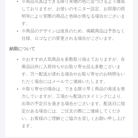
※商品写真はできる限り実物の色に近づけるよう徹底
しておりますが、お使いのモニター設定、お部屋の照
明等により実際の商品と色味が異なる場合がございま
す。
※商品のデザインは改良のため、掲載商品は予告なく
仕様、ロゴなどの変更される場合がございます。
納期について
※おすすめ人気商品を多数取り揃えておりますが、在
庫品以外に入荷待ちやお取り寄せ品も多数ございま
す。万一配送が遅れる場合やお取り寄せのお時間をい
ただく場合にはメールでご連絡いたします。
※取り寄せの場合は、できる限り早く商品の発送を努
力していますが、工場から配送のタイミングにより、
出荷の予定日を過ぎる場合がございます。配送日に指
定がある場合には、ご注文の際にご連絡してくださ
い。お客様のご理解とご協力を宜しくお願い申し上げ
ます。