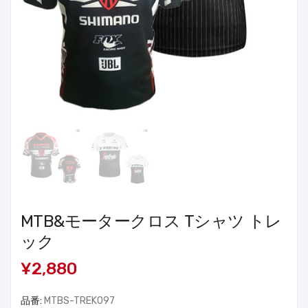
MTB&モータークロス Tシャツ トレ
ック
¥2,880
品番:
MTBS-TREK097