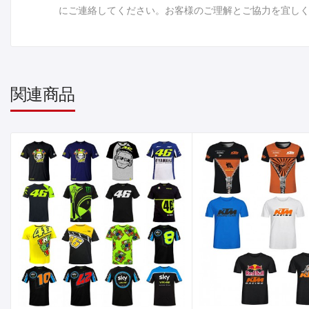
にご連絡してください。お客様のご理解とご協力を宜し
関連商品