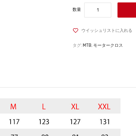
数量
ウイッシュリストに入れる
タグ:
MTB
,
モータークロス