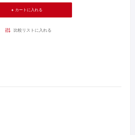
カートに入れる
比較リストに入れる