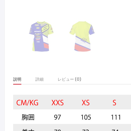
説明
詳細
レビュー (0)