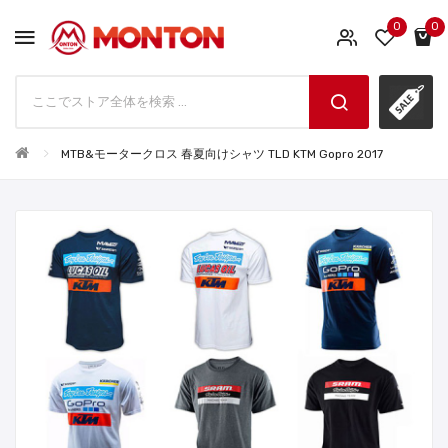
0
0
MTB&モータークロス 春夏向けシャツ TLD KTM Gopro 2017