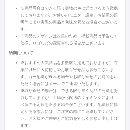
※商品写真はできる限り実物の色に近づけるよう徹底
しておりますが、お使いのモニター設定、お部屋の照
明等により実際の商品と色味が異なる場合がございま
す。
※商品のデザインは改良のため、掲載商品は予告なく
仕様、ロゴなどの変更される場合がございます。
納期について
※おすすめ人気商品を多数取り揃えておりますが、在
庫品以外に入荷待ちやお取り寄せ品も多数ございま
す。万一配送が遅れる場合やお取り寄せのお時間をい
ただく場合にはメールでご連絡いたします。
※取り寄せの場合は、できる限り早く商品の発送を努
力していますが、工場から配送のタイミングにより、
出荷の予定日を過ぎる場合がございます。配送日に指
定がある場合には、ご注文の際にご連絡してくださ
い。お客様のご理解とご協力を宜しくお願い申し上げ
ます。