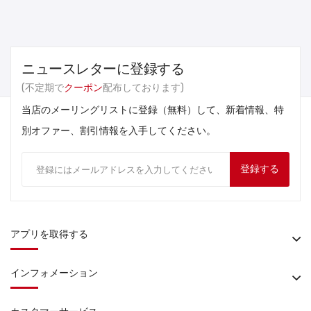
ニュースレターに登録する
(不定期で
クーポン
配布しております)
当店のメーリングリストに登録（無料）して、新着情報、特
別オファー、割引情報を入手してください。
登録する
アプリを取得する
インフォメーション