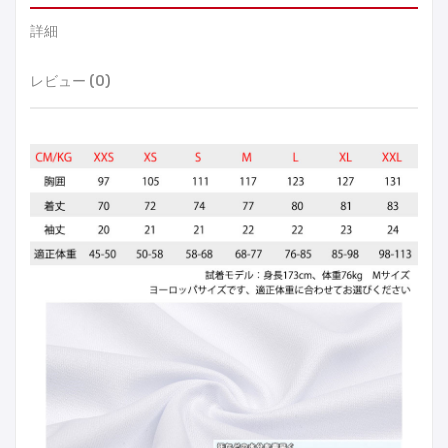
詳細
レビュー (0)