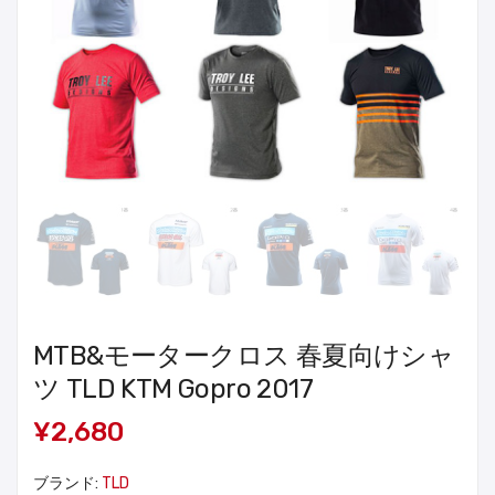
MTB&モータークロス 春夏向けシャ
ツ TLD KTM Gopro 2017
¥2,680
ブランド:
TLD