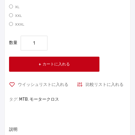
XL
XXL
XXXL
数量
カートに入れる
ウイッシュリストに入れる
比較リストに入れる
タグ:
MTB
,
モータークロス
説明