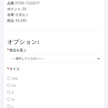
品番:
MTBS-TLD2017
ポイント:
26
在庫:
在庫あり
税込:
¥2,680
オプション:
製品を選ぶ
サイズ
XXS
XS
S
M
L