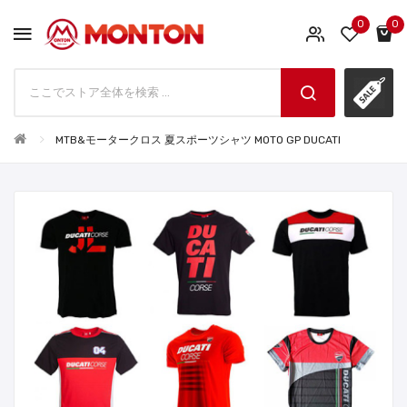
0
0
MTB&モータークロス 夏スポーツシャツ MOTO GP DUCATI