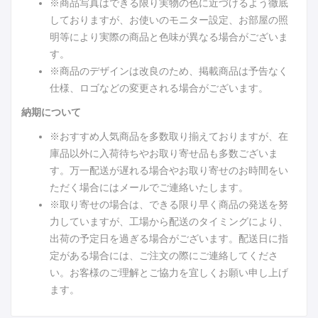
※商品写真はできる限り実物の色に近づけるよう徹底
しておりますが、お使いのモニター設定、お部屋の照
明等により実際の商品と色味が異なる場合がございま
す。
※商品のデザインは改良のため、掲載商品は予告なく
仕様、ロゴなどの変更される場合がございます。
納期について
※おすすめ人気商品を多数取り揃えておりますが、在
庫品以外に入荷待ちやお取り寄せ品も多数ございま
す。万一配送が遅れる場合やお取り寄せのお時間をい
ただく場合にはメールでご連絡いたします。
※取り寄せの場合は、できる限り早く商品の発送を努
力していますが、工場から配送のタイミングにより、
出荷の予定日を過ぎる場合がございます。配送日に指
定がある場合には、ご注文の際にご連絡してくださ
い。お客様のご理解とご協力を宜しくお願い申し上げ
ます。