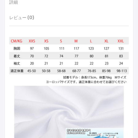
詳細
レビュー (0)