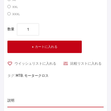
XXL
XXXL
数量
カートに入れる
ウイッシュリストに入れる
比較リストに入れる
タグ:
MTB
,
モータークロス
説明