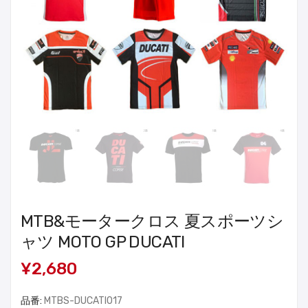
MTB&モータークロス 夏スポーツシ
ャツ MOTO GP DUCATI
¥2,680
品番:
MTBS-DUCATI017