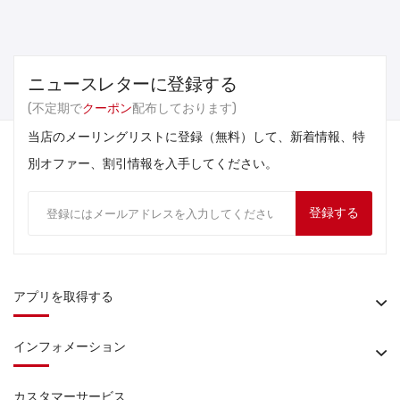
ニュースレターに登録する
(不定期で
クーポン
配布しております)
当店のメーリングリストに登録（無料）して、新着情報、特
別オファー、割引情報を入手してください。
登録する
アプリを取得する
インフォメーション
カスタマーサービス