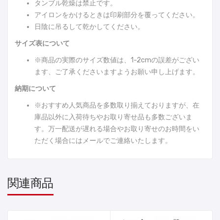
タンブル乾燥は禁止です。
アイロンをかけるときは印刷部分を覆ってください。
日陰に吊るして乾かしてください。
サイズ表について
※商品の実際のサイズ数値は、1-2cmの誤差がござい
ます、ご了承くださいますようお願い申し上げます。
納期について
※おすすめ人気商品を多数取り揃えておりますが、在
庫品以外に入荷待ちやお取り寄せ品も多数ございま
す。万一配送が遅れる場合やお取り寄せのお時間をい
ただく場合にはメールでご連絡いたします。
関連商品