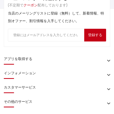
(不定期で
クーポン
配布しております)
当店のメーリングリストに登録（無料）して、新着情報、特
別オファー、割引情報を入手してください。
登録する
アプリを取得する
インフォメーション
カスタマーサービス
その他のサービス