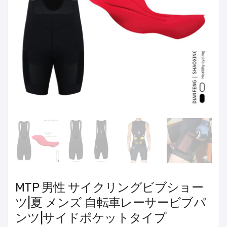
MTP 男性 サイクリングビブショー
ツ|夏 メンズ 自転車レーサービブパ
ンツ|サイドポケットタイプ