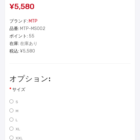
¥5,580
ブランド:
MTP
品番:
MTP-MS002
ポイント:
55
在庫:
在庫あり
税込:
¥5,580
オプション:
サイズ
S
M
L
XL
XXL