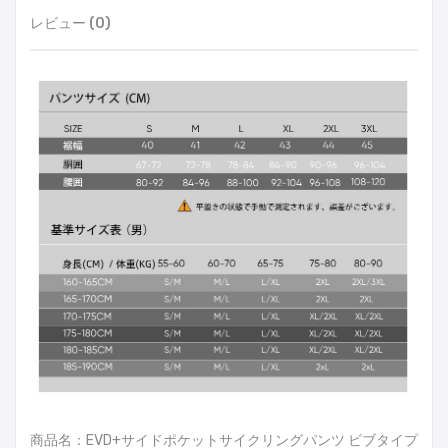
レビュー (0)
商品名：EVD+サイドポケットサイクリングパンツ ビブタイプ