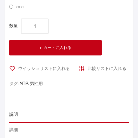
XXXL
数量
カートに入れる
ウイッシュリストに入れる
比較リストに入れる
タグ:
MTP
,
男性用
説明
詳細