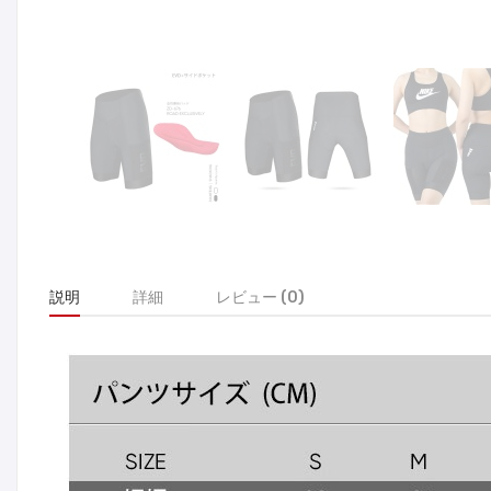
説明
詳細
レビュー (0)