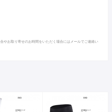
場合やお取り寄せのお時間をいただく場合にはメールでご連絡い