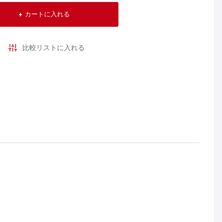
カートに入れる
比較リストに入れる