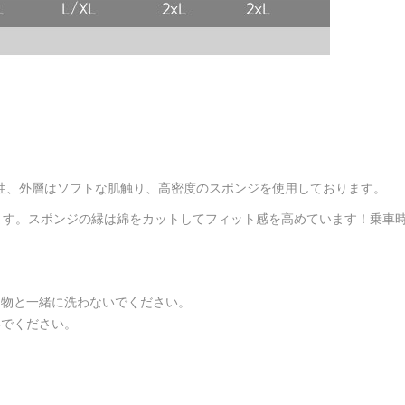
性、外層はソフトな肌触り、高密度のスポンジを使用しております。
ます。スポンジの縁は綿をカットしてフィット感を高めています！乗車
る物と一緒に洗わないでください。
いでください。