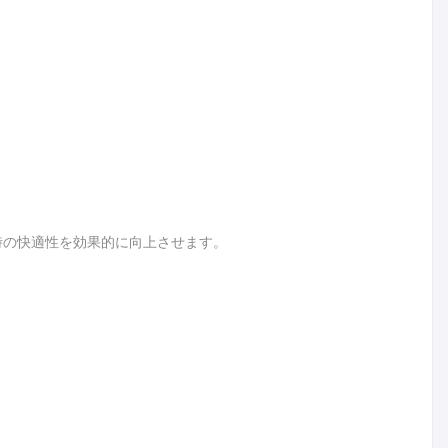
時の快適性を効果的に向上させます。