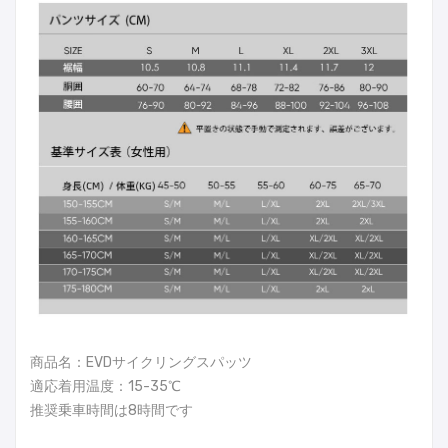
商品名：EVDサイクリングスパッツ
適応着用温度：15-35℃
推奨乗車時間は8時間です