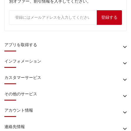
別オファー、割引情報を入手してください。
登録する
アプリを取得する
インフォメーション
カスタマーサービス
その他のサービス
アカウント情報
連絡先情報