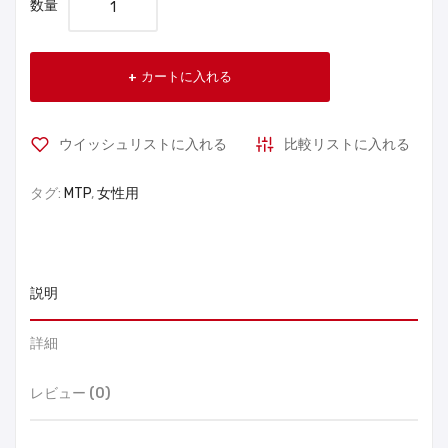
数量
カートに入れる
ウイッシュリストに入れる
比較リストに入れる
タグ:
MTP
,
女性用
説明
詳細
レビュー (0)