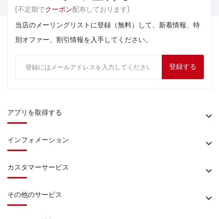
(不定期で
クーポン
配布しております)
当店のメーリングリストに登録（無料）して、新着情報、特
別オファー、割引情報を入手してください。
登録する
アプリを取得する
インフォメーション
カスタマーサービス
その他のサービス