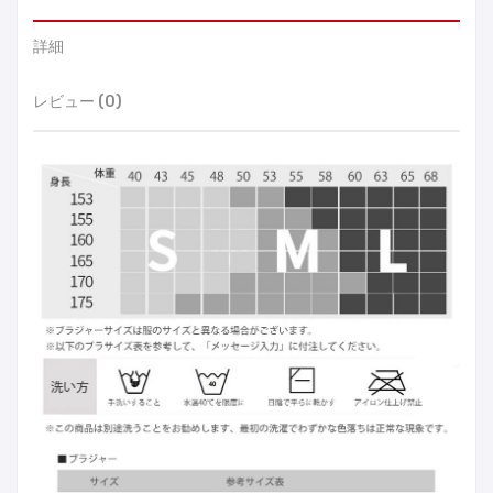
詳細
レビュー (0)