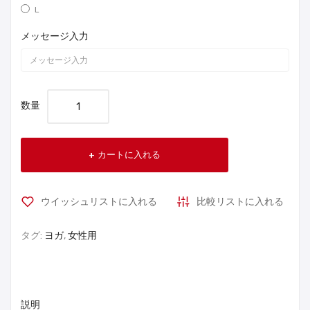
L
メッセージ入力
数量
カートに入れる
ウイッシュリストに入れる
比較リストに入れる
タグ:
ヨガ
,
女性用
説明