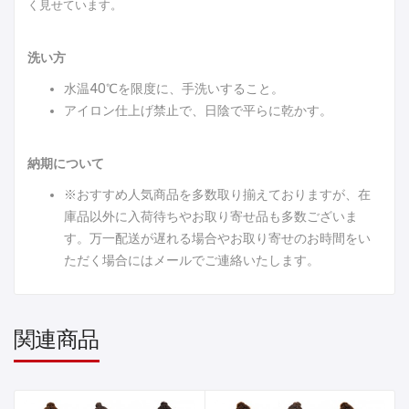
く見せています。
洗い方
水温40℃を限度に、手洗いすること。
アイロン仕上げ禁止で、日陰で平らに乾かす。
納期について
※おすすめ人気商品を多数取り揃えておりますが、在
庫品以外に入荷待ちやお取り寄せ品も多数ございま
す。万一配送が遅れる場合やお取り寄せのお時間をい
ただく場合にはメールでご連絡いたします。
関連商品