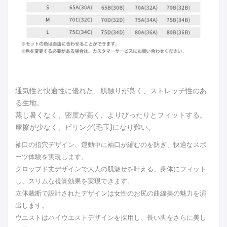
通気性と快適性に優れた、肌触りが良く、ストレッチ性のあ
る生地。
蒸し暑くなく、密度が高く、よりぴったりとフィットする。
摩擦が少なく、ピリング(毛玉)になり難い。
袖口の指穴デザイン、運動中に袖口が縮むのを防ぎ、快適なスポ
ーツ体験を実現します。
クロップド丈デザインで大人の肌魅せを叶える、身体にフィット
し、スリムな視覚効果を実現できます。
立体裁断で設計されたデザインは女性のお尻の曲線美の魅力を演
出します。
ウエストはハイウエストデザインを採用し、長い脚をさらに美し