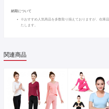
納期について
※おすすめ人気商品を多数取り揃えておりますが、在庫
たします。
関連商品