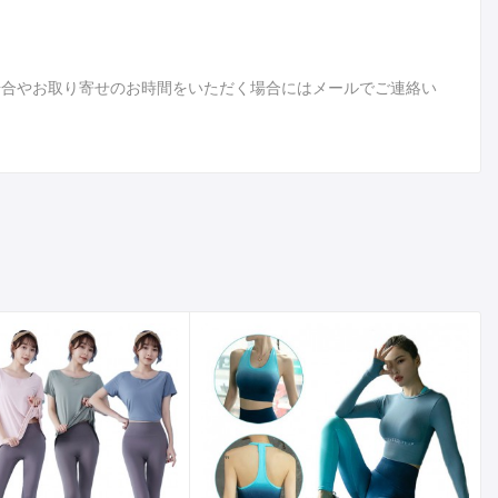
場合やお取り寄せのお時間をいただく場合にはメールでご連絡い