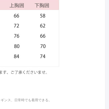
レギンス、日常時でも着用できる。