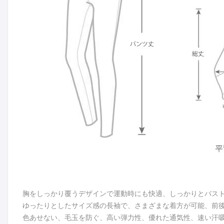
胸をしっかり覆うデザインで運動時にも快適、しっかりとバス
ゆったりとしたサイズ感の長袖で、さまざまな着方が可能、前
色あせない、毛玉を防ぐ、高い弾力性、優れた通気性、速い汗