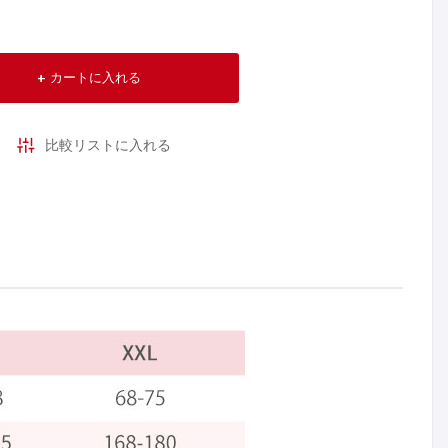
カートに入れる
比較リストに入れる