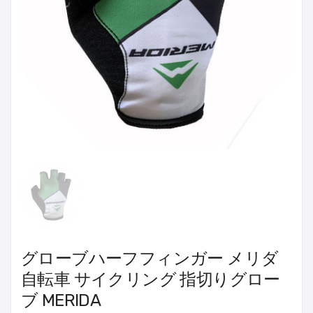
グローブハーフフィンガー メリダ
自転車 サイクリング 指切りグロー
ブ MERIDA