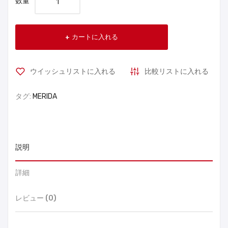
数量
カートに入れる
ウイッシュリストに入れる
比較リストに入れる
タグ:
MERIDA
説明
詳細
レビュー (0)