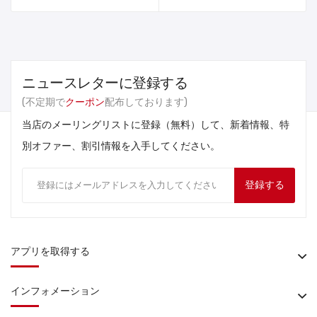
ニュースレターに登録する
(不定期で
クーポン
配布しております)
当店のメーリングリストに登録（無料）して、新着情報、特
別オファー、割引情報を入手してください。
登録する
アプリを取得する
インフォメーション