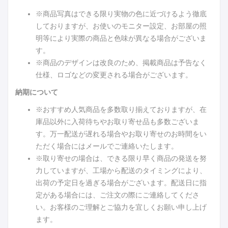
※商品写真はできる限り実物の色に近づけるよう徹底
しておりますが、お使いのモニター設定、お部屋の照
明等により実際の商品と色味が異なる場合がございま
す。
※商品のデザインは改良のため、掲載商品は予告なく
仕様、ロゴなどの変更される場合がございます。
納期について
※おすすめ人気商品を多数取り揃えておりますが、在
庫品以外に入荷待ちやお取り寄せ品も多数ございま
す。万一配送が遅れる場合やお取り寄せのお時間をい
ただく場合にはメールでご連絡いたします。
※取り寄せの場合は、できる限り早く商品の発送を努
力していますが、工場から配送のタイミングにより、
出荷の予定日を過ぎる場合がございます。配送日に指
定がある場合には、ご注文の際にご連絡してくださ
い。お客様のご理解とご協力を宜しくお願い申し上げ
ます。