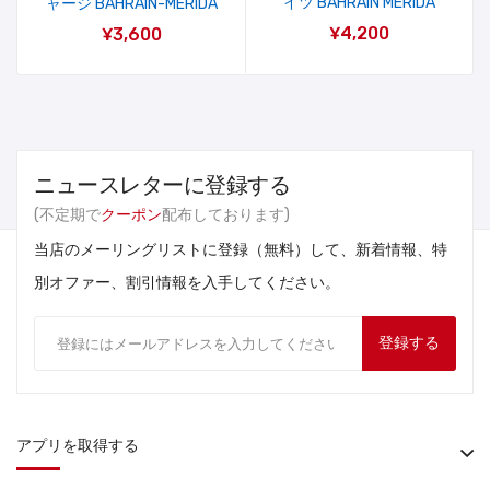
イツ BAHRAIN MERIDA
ャージ BAHRAIN-MERIDA
¥4,200
¥3,600
ニュースレターに登録する
(不定期で
クーポン
配布しております)
当店のメーリングリストに登録（無料）して、新着情報、特
別オファー、割引情報を入手してください。
登録する
アプリを取得する