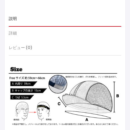
説明
詳細
レビュー (0)