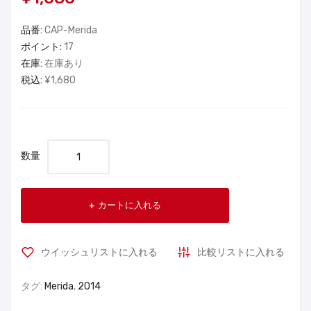
品番:
CAP-Merida
ポイント:
17
在庫:
在庫あり
税込:
¥1,680
数量
カートに入れる
ウイッシュリストに入れる
比較リストに入れる
タグ:
Merida
,
2014