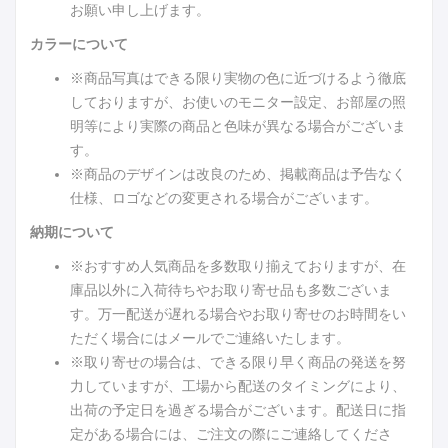
お願い申し上げます。
カラーについて
※商品写真はできる限り実物の色に近づけるよう徹底
しておりますが、お使いのモニター設定、お部屋の照
明等により実際の商品と色味が異なる場合がございま
す。
※商品のデザインは改良のため、掲載商品は予告なく
仕様、ロゴなどの変更される場合がございます。
納期について
※おすすめ人気商品を多数取り揃えておりますが、在
庫品以外に入荷待ちやお取り寄せ品も多数ございま
す。万一配送が遅れる場合やお取り寄せのお時間をい
ただく場合にはメールでご連絡いたします。
※取り寄せの場合は、できる限り早く商品の発送を努
力していますが、工場から配送のタイミングにより、
出荷の予定日を過ぎる場合がございます。配送日に指
定がある場合には、ご注文の際にご連絡してくださ