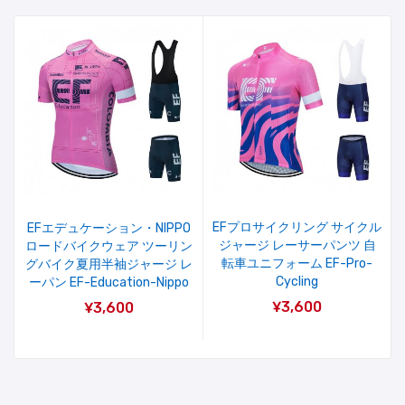
EFプロサイクリング サイクル
EFエデュケーション・NIPPO
ジャージ レーサーパンツ 自
ロードバイクウェア ツーリン
転車ユニフォーム EF-Pro-
グバイク夏用半袖ジャージ レ
Cycling
ーパン EF-Education-Nippo
¥3,600
¥3,600