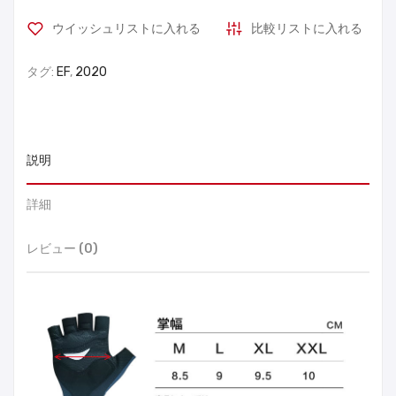
ウイッシュリストに入れる
比較リストに入れる
タグ:
EF
,
2020
説明
詳細
レビュー (0)