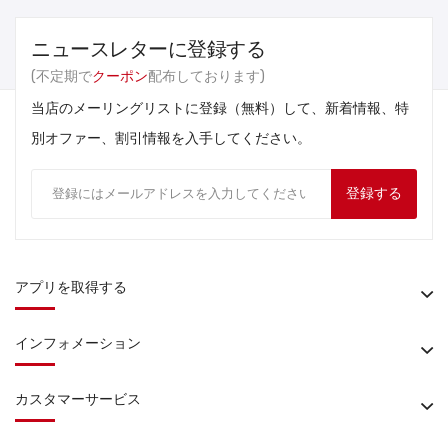
ニュースレターに登録する
(不定期で
クーポン
配布しております)
当店のメーリングリストに登録（無料）して、新着情報、特
別オファー、割引情報を入手してください。
登録する
アプリを取得する
インフォメーション
カスタマーサービス