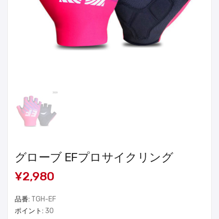
グローブ EFプロサイクリング
¥2,980
品番:
TGH-EF
ポイント:
30