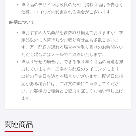
※商品のデザインは改良のため、掲載商品は予告なく
仕様、ロゴなどの変更される場合がございます。
納期について
※おすすめ人気商品を多数取り揃えておりますが、在
庫品以外に入荷待ちやお取り寄せ品も多数ございま
す。万一配送が遅れる場合やお取り寄せのお時間をい
ただく場合にはメールでご連絡いたします。
※取り寄せの場合は、できる限り早く商品の発送を努
力していますが、工場から配送のタイミングにより、
出荷の予定日を過ぎる場合がございます。配送日に指
定がある場合には、ご注文の際にご連絡してくださ
い。お客様のご理解とご協力を宜しくお願い申し上げ
ます。
関連商品