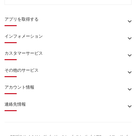
アプリを取得する
インフォメーション
カスタマーサービス
その他のサービス
アカウント情報
連絡先情報