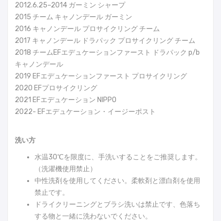
2012.6.25–2014 ガーミン シャープ
2015 チーム キャノンデール ガーミン
2016 キャノンデール プロサイクリング チーム
2017 キャノンデール ドラパック プロサイクリング チーム
2018 チームEFエデュケーションファースト ドラパック p/b
キャノンデール
2019 EFエデュケーションファースト プロサイクリング
2020 EFプロサイクリング
2021 EFエデュケーション NIPPO
2022- EFエデュケーション・イージーポスト
洗い方
水温30℃を限度に、手洗いすることをご推奨します。
（洗濯機使用禁止）
中性洗剤を使用してください。柔軟剤と漂白剤を使用
禁止です。
ドライクリーニングとブラシ洗いは禁止です、色落ち
する物と一緒に洗わないでください。