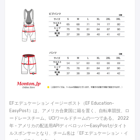
EFエデュケーション イージーポスト（EF Education-
EasyPost）は、アメリカ合衆国に籍を置く、自転車競技、ロ
ードレースチーム。UCIワールドチームの一つである。 2022
年 - アメリカの配送用APIディベロッパーEasyPostがタイト
ルスポンサーとなり、チーム名は「EFエデュケーション・イ