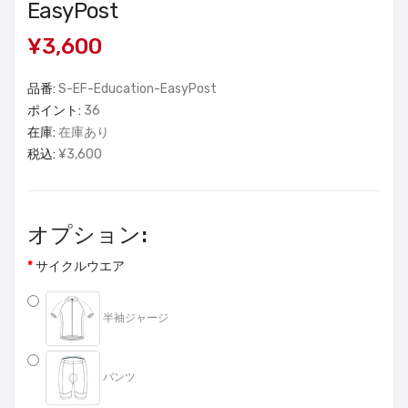
EasyPost
¥3,600
品番:
S-EF-Education-EasyPost
ポイント:
36
在庫:
在庫あり
税込:
¥3,600
オプション:
サイクルウエア
半袖ジャージ
パンツ