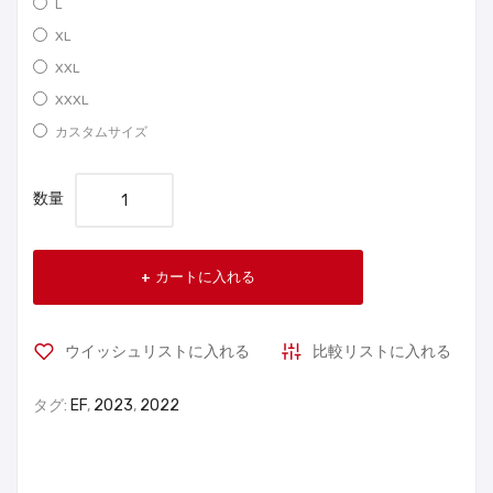
L
XL
XXL
XXXL
カスタムサイズ
数量
カートに入れる
ウイッシュリストに入れる
比較リストに入れる
タグ:
EF
,
2023
,
2022