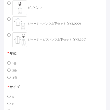
ビブパンツ
ジャージ＋パンツ上下セット (+¥3,000)
ジャージ＋ビブパンツ上下セット (+¥3,200)
年式
1番
2番
3番
サイズ
S
M