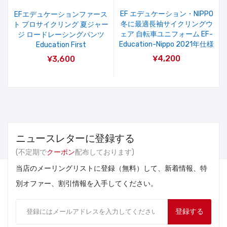
EF エデュケーション・NIPPO
EFエデュケーションファース
冬に最適長袖サイクリングウ
ト プロサイクリング 夏ジャー
ェア 自転車ユニフォーム EF-
ジ ロードレーシングパンツ
Education-Nippo 2021年仕様
Education First
¥4,200
¥3,600
ニュースレターに登録する
(不定期で
クーポン
配布しております)
当店のメーリングリストに登録（無料）して、新着情報、特
別オファー、割引情報を入手してください。
登録する