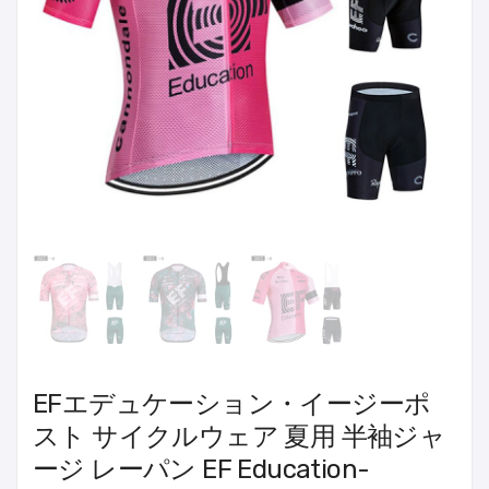
EFエデュケーション・イージーポ
スト サイクルウェア 夏用 半袖ジャ
ージ レーパン EF Education-