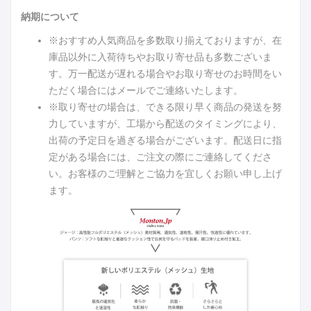
納期について
※おすすめ人気商品を多数取り揃えておりますが、在
庫品以外に入荷待ちやお取り寄せ品も多数ございま
す。万一配送が遅れる場合やお取り寄せのお時間をい
ただく場合にはメールでご連絡いたします。
※取り寄せの場合は、できる限り早く商品の発送を努
力していますが、工場から配送のタイミングにより、
出荷の予定日を過ぎる場合がございます。配送日に指
定がある場合には、ご注文の際にご連絡してくださ
い。お客様のご理解とご協力を宜しくお願い申し上げ
ます。