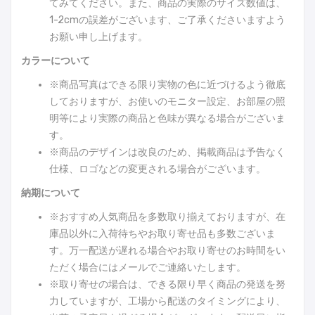
てみてください。また、商品の実際のサイズ数値は、
1-2cmの誤差がございます、ご了承くださいますよう
お願い申し上げます。
カラーについて
※商品写真はできる限り実物の色に近づけるよう徹底
しておりますが、お使いのモニター設定、お部屋の照
明等により実際の商品と色味が異なる場合がございま
す。
※商品のデザインは改良のため、掲載商品は予告なく
仕様、ロゴなどの変更される場合がございます。
納期について
※おすすめ人気商品を多数取り揃えておりますが、在
庫品以外に入荷待ちやお取り寄せ品も多数ございま
す。万一配送が遅れる場合やお取り寄せのお時間をい
ただく場合にはメールでご連絡いたします。
※取り寄せの場合は、できる限り早く商品の発送を努
力していますが、工場から配送のタイミングにより、