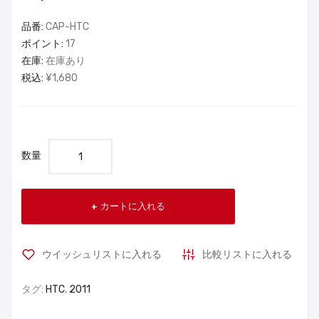
品番:
CAP-HTC
ポイント:
17
在庫:
在庫あり
税込:
¥1,680
数量
カートに入れる
ウイッシュリストに入れる
比較リストに入れる
タグ:
HTC
,
2011