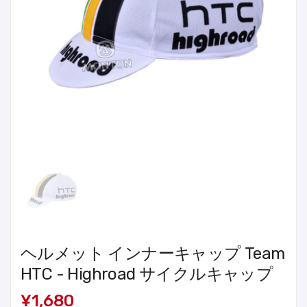
ヘルメット インナーキャップ Team
HTC - Highroad サイクルキャップ
¥1,680