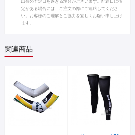
出荷の予定日を過ぎる場合がございます。配送日に指
定がある場合には、ご注文の際にご連絡してくださ
い。お客様のご理解とご協力を宜しくお願い申し上げ
ます。
関連商品