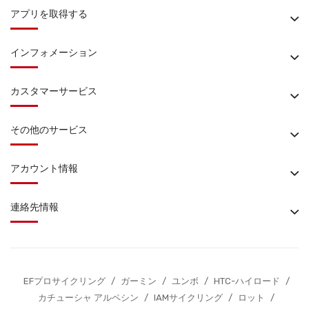
アプリを取得する
インフォメーション
カスタマーサービス
その他のサービス
アカウント情報
連絡先情報
EFプロサイクリング
/
ガーミン
/
ユンボ
/
HTC-ハイロード
/
カチューシャ アルペシン
/
IAMサイクリング
/
ロット
/