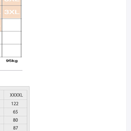
カートに入れる
比較リストに入れる