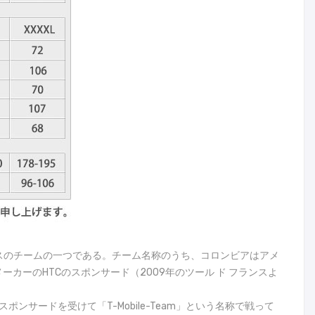
転車ロードレースのチームの一つである。チーム名称のうち、コロンビアはアメ
ーカーのHTCのスポンサード（2009年のツール ド フランスよ
スポンサードを受けて「T-Mobile-Team」という名称で戦って