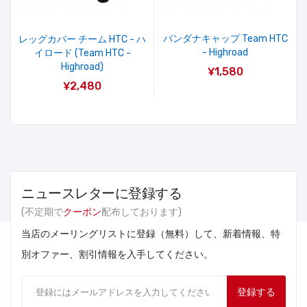
バンダナキャップ Team HTC
レッグカバー チーム HTC - ハ
- Highroad
イロード (Team HTC -
Highroad)
¥1,580
¥2,480
ニュースレターに登録する
(不定期で
クーポン
配布しております)
当店のメーリングリストに登録（無料）して、新着情報、特
別オファー、割引情報を入手してください。
登録する