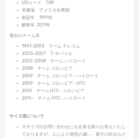
UCIコード THR
本拠地 アメリカ合衆国
創設年 1991年
解散年
2011年
過去のチーム名
1991–2003 チーム テレコム
2003–2007 T-モバイル
2007–2008 チーム ハイロード
2008 チーム コロンビア
2009 チーム コロンビア - ハイロード
2009 チーム コロンビア - HTC
2010 チーム HTC - コロンビア
2011– チーム HTC - ハイロード
サイズ表について
※サイズのお問い合わせにも出来る限りお答えいたし
ておりますが、人により体型の違い、着方の好みなど