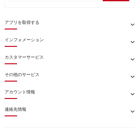
アプリを取得する
インフォメーション
カスタマーサービス
その他のサービス
アカウント情報
連絡先情報