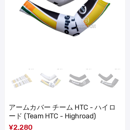
アームカバー チーム HTC - ハイロ
ード (Team HTC - Highroad)
¥2,280