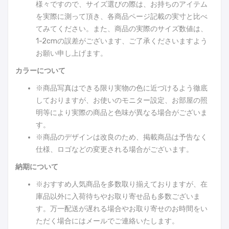
様々ですので、サイズ選びの際は、お持ちのアイテム
を実際に測って頂き、各商品ページ記載の実寸と比べ
てみてください。また、商品の実際のサイズ数値は、
1-2cmの誤差がございます、ご了承くださいますよう
お願い申し上げます。
カラーについて
※商品写真はできる限り実物の色に近づけるよう徹底
しておりますが、お使いのモニター設定、お部屋の照
明等により実際の商品と色味が異なる場合がございま
す。
※商品のデザインは改良のため、掲載商品は予告なく
仕様、ロゴなどの変更される場合がございます。
納期について
※おすすめ人気商品を多数取り揃えておりますが、在
庫品以外に入荷待ちやお取り寄せ品も多数ございま
す。万一配送が遅れる場合やお取り寄せのお時間をい
ただく場合にはメールでご連絡いたします。