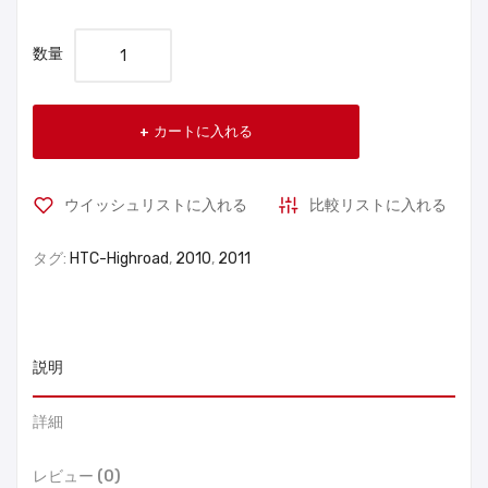
数量
カートに入れる
ウイッシュリストに入れる
比較リストに入れる
タグ:
HTC-Highroad
,
2010
,
2011
説明
詳細
レビュー (0)