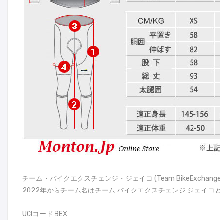
チーム・バイクエクスチェンジ・ジェイコ (Team BikeExch
2022年からチーム名はチーム バイクエクスチェンジ ジェイ
UCIコード BEX