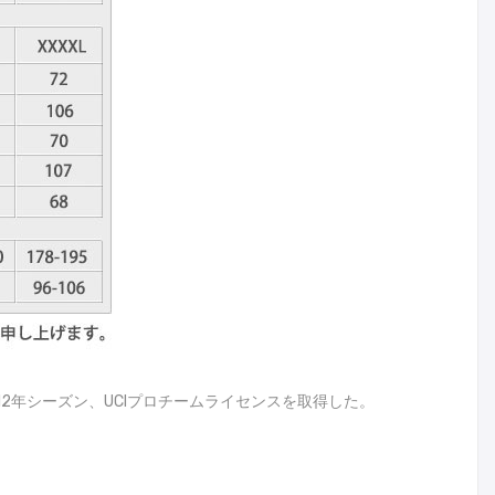
。2012年シーズン、UCIプロチームライセンスを取得した。