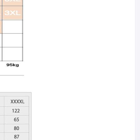
カートに入れる
比較リストに入れる