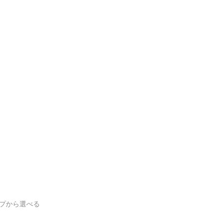
プから選べる