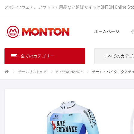
スポーツウェア、アウトドア用品など通販サイト MONTON Online St
ホームページ
全てのカテゴリー
すべ
チームリストA~B
BIKEEXCHANGE
チーム・バイクエクスチェンジ