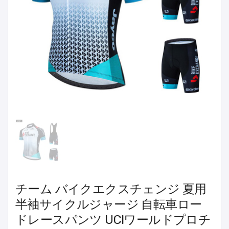
チーム バイクエクスチェンジ 夏用
半袖サイクルジャージ 自転車ロー
ドレースパンツ UCIワールドプロチ