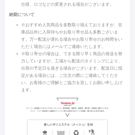
仕様、ロゴなどの変更される場合がございます。
納期について
※おすすめ人気商品を多数取り揃えておりますが、在
庫品以外に入荷待ちやお取り寄せ品も多数ございま
す。万一配送が遅れる場合やお取り寄せのお時間をい
ただく場合にはメールでご連絡いたします。
※取り寄せの場合は、できる限り早く商品の発送を努
力していますが、工場から配送のタイミングにより、
出荷の予定日を過ぎる場合がございます。配送日に指
定がある場合には、ご注文の際にご連絡してくださ
い。お客様のご理解とご協力を宜しくお願い申し上げ
ます。