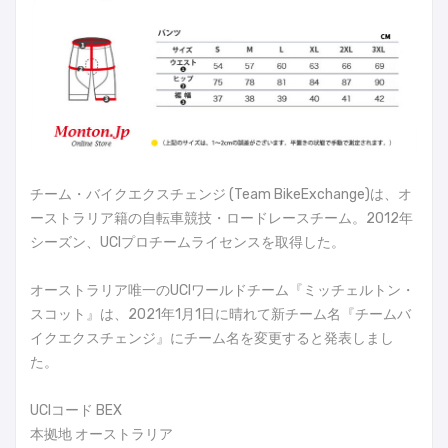
チーム・バイクエクスチェンジ (Team BikeExchange)は、オ
ーストラリア籍の自転車競技・ロードレースチーム。2012年
シーズン、UCIプロチームライセンスを取得した。
オーストラリア唯一のUCIワールドチーム『ミッチェルトン・
スコット』は、2021年1月1日に晴れて新チーム名『チームバ
イクエクスチェンジ』にチーム名を変更すると発表しまし
た。
UCIコード BEX
本拠地 オーストラリア