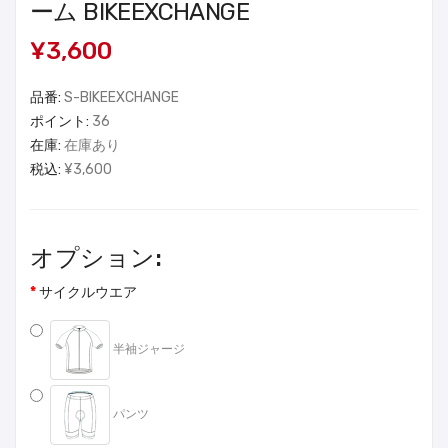
ーム BIKEEXCHANGE
¥3,600
品番:
S-BIKEEXCHANGE
ポイント:
36
在庫:
在庫あり
税込:
¥3,600
オプション:
サイクルウエア
半袖ジャージ
パンツ