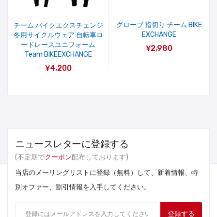
グローブ 指切り チーム BIKE
チーム バイクエクスチェンジ
EXCHANGE
冬用サイクルウェア 自転車ロ
ードレースユニフォーム
¥2,980
Team BIKEEXCHANGE
¥4,200
ニュースレターに登録する
(不定期で
クーポン
配布しております)
当店のメーリングリストに登録（無料）して、新着情報、特
別オファー、割引情報を入手してください。
登録する