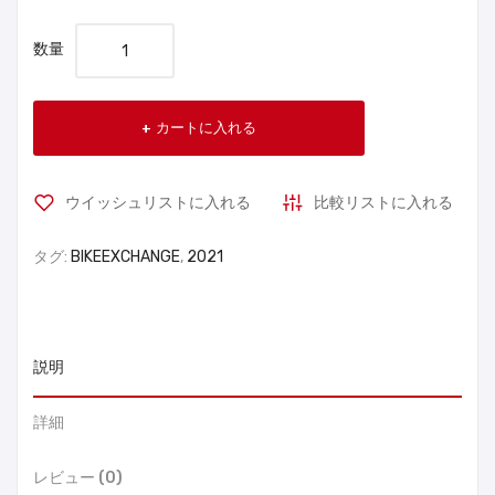
数量
カートに入れる
ウイッシュリストに入れる
比較リストに入れる
タグ:
BIKEEXCHANGE
,
2021
説明
詳細
レビュー (0)