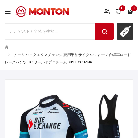
0
0
チーム バイクエクスチェンジ 夏用半袖サイクルジャージ 自転車ロード
レースパンツ UCIワールドプロチーム BIKEEXCHANGE