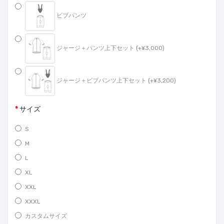
ビブパンツ
ジャージ＋パンツ上下セット (+¥3,000)
ジャージ＋ビブパンツ上下セット (+¥3,200)
サイズ
S
M
L
XL
XXL
XXXL
カスタムサイズ