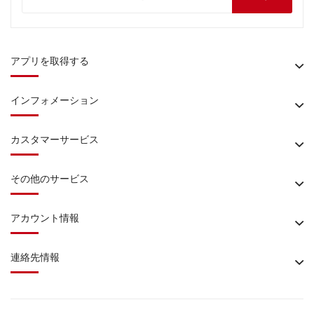
アプリを取得する
インフォメーション
カスタマーサービス
その他のサービス
アカウント情報
連絡先情報